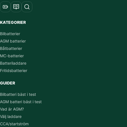
KATEGORIER
Bilbatterier
AGM batterier
Båtbatterier
MC-batterier
Batteriladdare
Fritidsbatterier
GUIDER
Bilbatteri bäst i test
AGM batteri bäst i test
Vad är AGM?
Välj laddare
CCA/startström