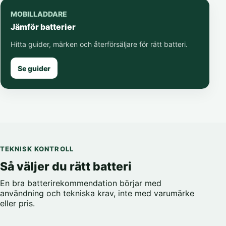
MOBILLADDARE
Jämför batterier
Hitta guider, märken och återförsäljare för rätt batteri.
Se guider
TEKNISK KONTROLL
Så väljer du rätt batteri
En bra batterirekommendation börjar med
användning och tekniska krav, inte med varumärke
eller pris.