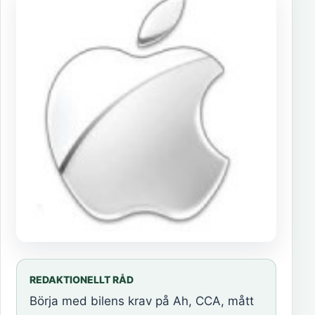
REDAKTIONELLT RÅD
Börja med bilens krav på Ah, CCA, mått