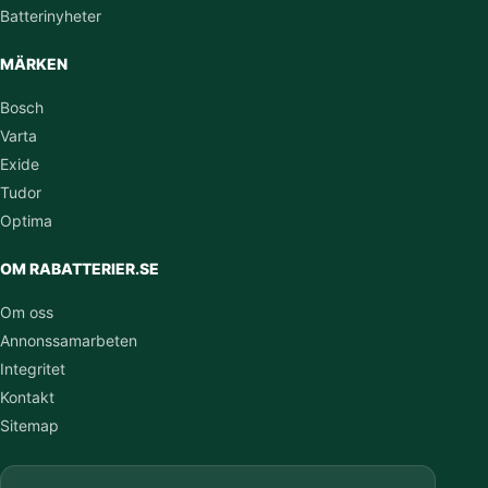
Batterinyheter
MÄRKEN
Bosch
Varta
Exide
Tudor
Optima
OM RABATTERIER.SE
Om oss
Annonssamarbeten
Integritet
Kontakt
Sitemap