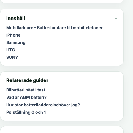
Innehåll
Mobilladdare - Batteriladdare till mobiltelefoner
iPhone
Samsung
HTC
SONY
Relaterade guider
Bilbatteri bäst i test
Vad är AGM batteri?
Hur stor batteriladdare behöver jag?
Polställning 0 och 1