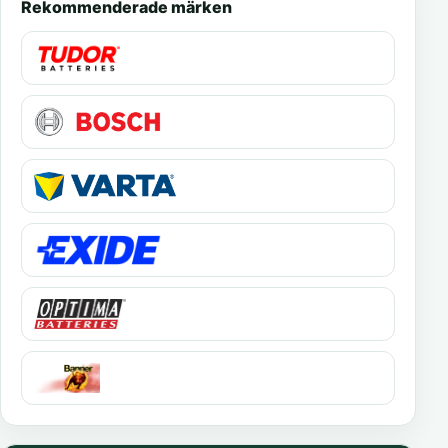
Rekommenderade märken