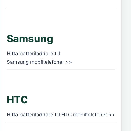
Samsung
Hitta batteriladdare till
Samsung mobiltelefoner >>
HTC
Hitta batteriladdare till HTC mobiltelefoner >>