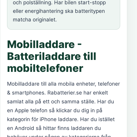
och polställning. Har bilen start-stopp
eller energihantering ska batteritypen
matcha originalet.
Mobilladdare -
Batteriladdare till
mobiltelefoner
Mobilladdare till alla mobila enheter, telefoner
& smartphones. Rabatterier.se har enkelt
samlat alla på ett och samma ställe. Har du
en Apple telefon så klickar du dig in på
kategorin för iPhone laddare. Har du istället
en Android så hittar finns laddaren du