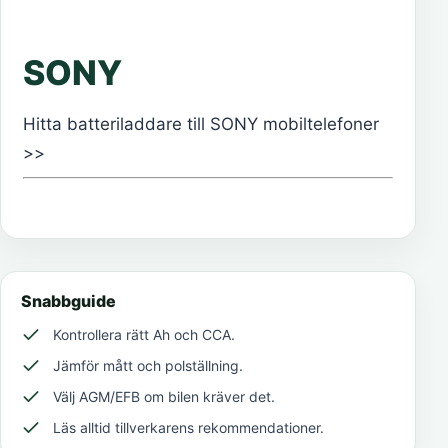
SONY
Hitta batteriladdare till SONY mobiltelefoner
>>
Snabbguide
Kontrollera rätt Ah och CCA.
Jämför mått och polställning.
Välj AGM/EFB om bilen kräver det.
Läs alltid tillverkarens rekommendationer.