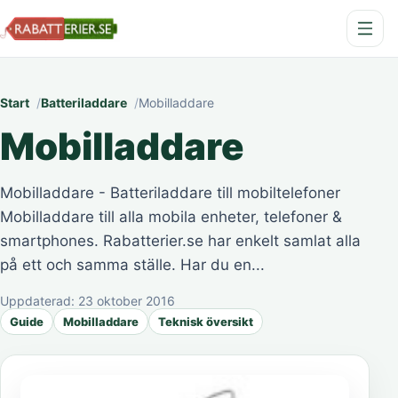
Start
Batteriladdare
Mobilladdare
Mobilladdare
Mobilladdare - Batteriladdare till mobiltelefoner
Mobilladdare till alla mobila enheter, telefoner &
smartphones. Rabatterier.se har enkelt samlat alla
på ett och samma ställe. Har du en...
Uppdaterad:
23 oktober 2016
Guide
Mobilladdare
Teknisk översikt