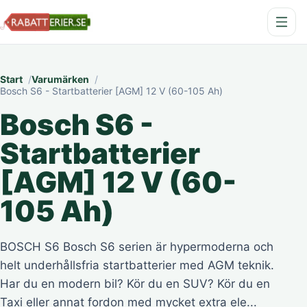
Start
Varumärken
Bosch S6 - Startbatterier [AGM] 12 V (60-105 Ah)
Bosch S6 -
Startbatterier
[AGM] 12 V (60-
105 Ah)
BOSCH S6 Bosch S6 serien är hypermoderna och
helt underhållsfria startbatterier med AGM teknik.
Har du en modern bil? Kör du en SUV? Kör du en
Taxi eller annat fordon med mycket extra ele...