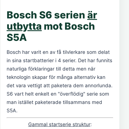
Bosch S6 serien
är
utbytta
mot Bosch
S5A
Bosch har varit en av få tilvlerkare som delat
in sina startbatterier i 4 serier. Det har funnits
naturliga förklaringar till detta men när
teknologin skapar för många alternativ kan
det vara vettigt att paketera dem annorlunda.
S6 vart helt enkelt en "överflödig" serie som
man istället paketerade tillsammans med
S5A.
Gammal startserie struktur
: