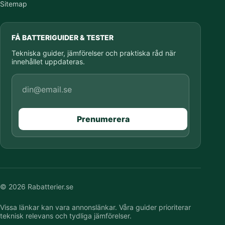
Sitemap
FÅ BATTERIGUIDER & TESTER
Tekniska guider, jämförelser och praktiska råd när
innehållet uppdateras.
E-postadress
Prenumerera
© 2026 Rabatterier.se
Vissa länkar kan vara annonslänkar. Våra guider prioriterar
teknisk relevans och tydliga jämförelser.