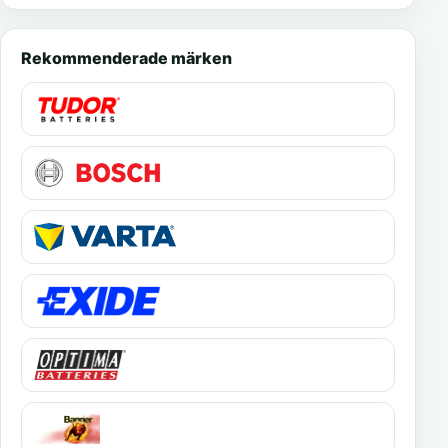
Rekommenderade märken