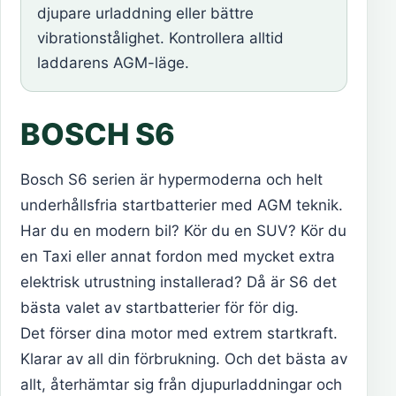
djupare urladdning eller bättre
vibrationstålighet. Kontrollera alltid
laddarens AGM-läge.
BOSCH S6
Bosch S6 serien är hypermoderna och helt
underhållsfria startbatterier med AGM teknik.
Har du en modern bil? Kör du en SUV? Kör du
en Taxi eller annat fordon med mycket extra
elektrisk utrustning installerad? Då är S6 det
bästa valet av startbatterier för för dig.
Det förser dina motor med extrem startkraft.
Klarar av all din förbrukning. Och det bästa av
allt, återhämtar sig från djupurladdningar och