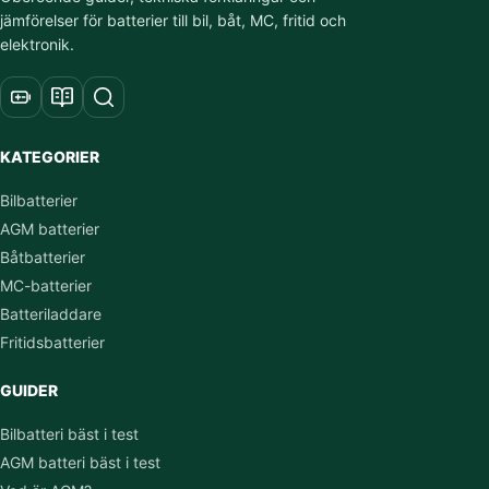
jämförelser för batterier till bil, båt, MC, fritid och
elektronik.
KATEGORIER
Bilbatterier
AGM batterier
Båtbatterier
MC-batterier
Batteriladdare
Fritidsbatterier
GUIDER
Bilbatteri bäst i test
AGM batteri bäst i test