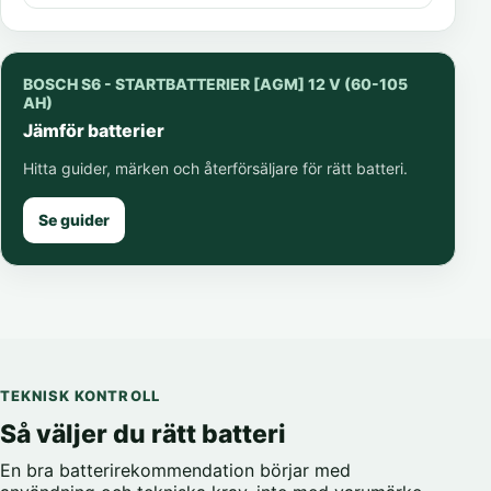
BOSCH S6 - STARTBATTERIER [AGM] 12 V (60-105
AH)
Jämför batterier
Hitta guider, märken och återförsäljare för rätt batteri.
Se guider
TEKNISK KONTROLL
Så väljer du rätt batteri
En bra batterirekommendation börjar med