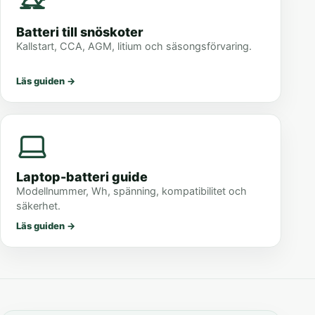
Batteri till snöskoter
Kallstart, CCA, AGM, litium och säsongsförvaring.
Läs guiden
→
Laptop-batteri guide
Modellnummer, Wh, spänning, kompatibilitet och
säkerhet.
Läs guiden
→