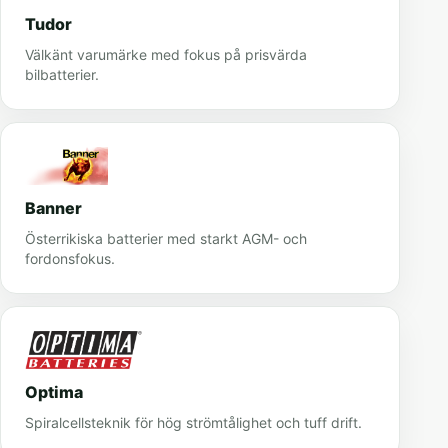
Tudor
Välkänt varumärke med fokus på prisvärda
bilbatterier.
Banner
Österrikiska batterier med starkt AGM- och
fordonsfokus.
Optima
Spiralcellsteknik för hög strömtålighet och tuff drift.