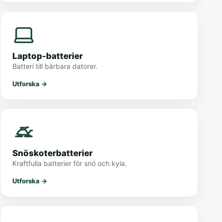
Laptop-batterier
Batteri till bärbara datorer.
Utforska
→
Snöskoterbatterier
Kraftfulla batterier för snö och kyla.
Utforska
→