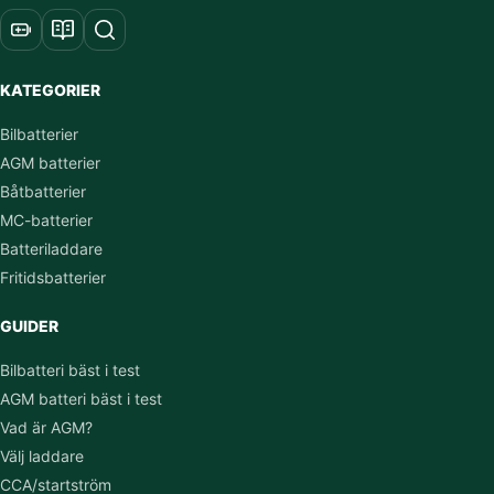
KATEGORIER
Bilbatterier
AGM batterier
Båtbatterier
MC-batterier
Batteriladdare
Fritidsbatterier
GUIDER
Bilbatteri bäst i test
AGM batteri bäst i test
Vad är AGM?
Välj laddare
CCA/startström