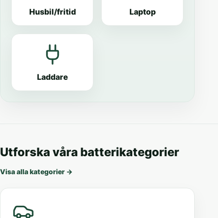
Husbil/fritid
Laptop
Laddare
Utforska våra batterikategorier
Visa alla kategorier
→