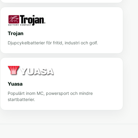
Trojan
Djupcykelbatterier för fritid, industri och golf.
Yuasa
Populärt inom MC, powersport och mindre
startbatterier.