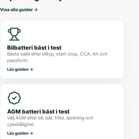
Visa alla guider
→
Bilbatteri bäst i test
Bästa valet efter biltyp, start-stop, CCA, Ah och
passform.
Läs guiden
→
AGM batteri bäst i test
Välj AGM efter bil, båt, fritid, laddning och
cykeltålighet.
Läs guiden
→