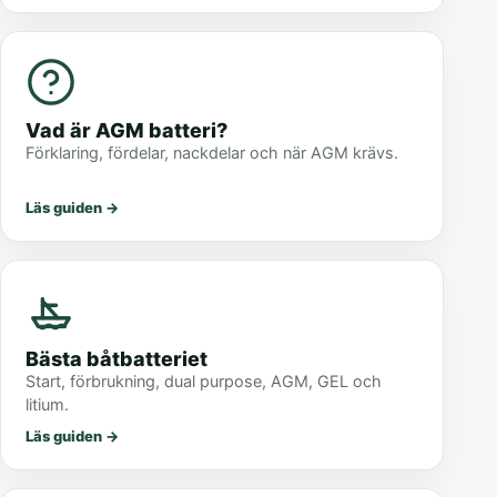
Vad är AGM batteri?
Förklaring, fördelar, nackdelar och när AGM krävs.
Läs guiden
→
Bästa båtbatteriet
Start, förbrukning, dual purpose, AGM, GEL och
litium.
Läs guiden
→