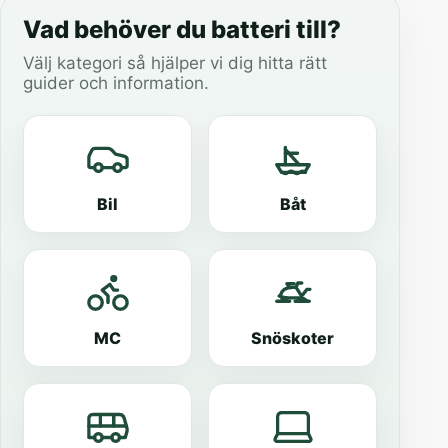
Vad behöver du batteri till?
Välj kategori så hjälper vi dig hitta rätt
guider och information.
Bil
Båt
MC
Snöskoter