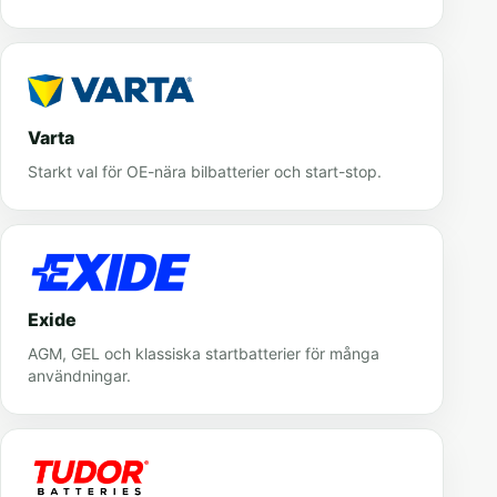
Varta
Starkt val för OE-nära bilbatterier och start-stop.
Exide
AGM, GEL och klassiska startbatterier för många
användningar.