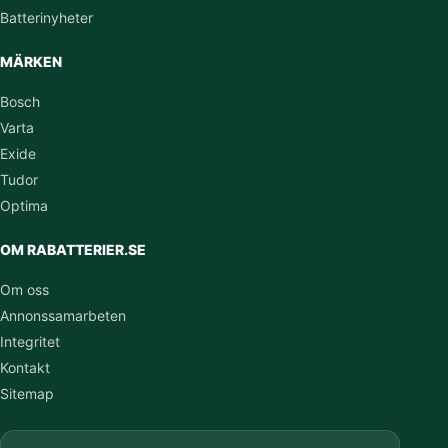
Batterinyheter
MÄRKEN
Bosch
Varta
Exide
Tudor
Optima
OM RABATTERIER.SE
Om oss
Annonssamarbeten
Integritet
Kontakt
Sitemap