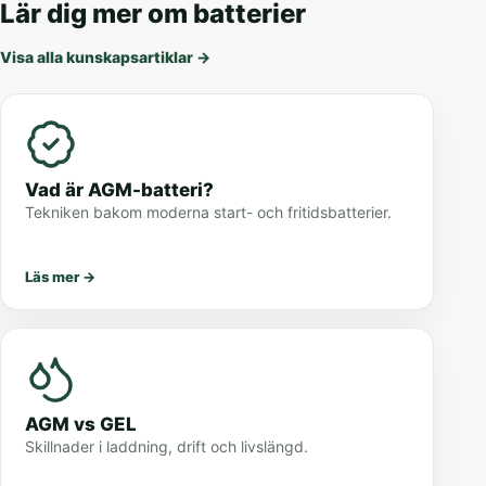
Lär dig mer om batterier
Visa alla kunskapsartiklar
→
Vad är AGM-batteri?
Tekniken bakom moderna start- och fritidsbatterier.
Läs mer
→
AGM vs GEL
Skillnader i laddning, drift och livslängd.