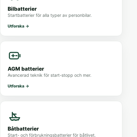
Bilbatterier
Startbatterier för alla typer av personbilar.
Utforska
→
AGM batterier
Avancerad teknik för start-stopp och mer.
Utforska
→
Båtbatterier
Start- och förbrukningsbatterier för båtlivet.