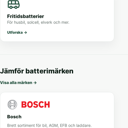
Fritidsbatterier
För husbil, solcell, elverk och mer.
Utforska
→
Jämför batterimärken
Visa alla märken
→
Bosch
Brett sortiment för bil, AGM, EFB och laddare.