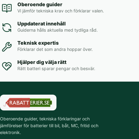
Oberoende guider
Vi jämför tekniska krav och förklarar valen.
Uppdaterat innehåll
Guiderna hålls aktuella med tydliga råd.
Teknisk expertis
Förklarar det som andra hoppar över.
Hjälper dig välja rätt
Rätt batteri sparar pengar och besvär.
Oberoende guider, tekniska förklaringar och
jämförelser för batterier till bil, båt, MC, fritid och
elektronik.