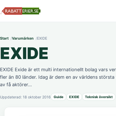
Start
Varumärken
EXIDE
EXIDE
EXIDE Exide är ett multi internationellt bolag vars v
fler än 80 länder. Idag är dem en av världens största 
av få aktörer...
Uppdaterad:
18 oktober 2016
Guide
EXIDE
Teknisk översikt