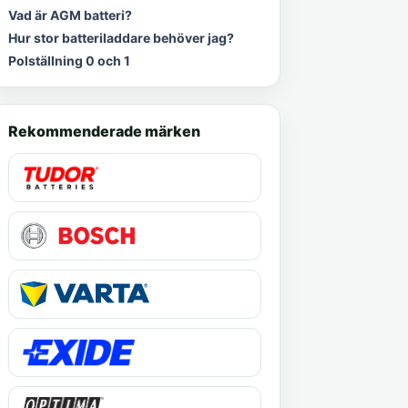
Vad är AGM batteri?
Hur stor batteriladdare behöver jag?
Polställning 0 och 1
Rekommenderade märken