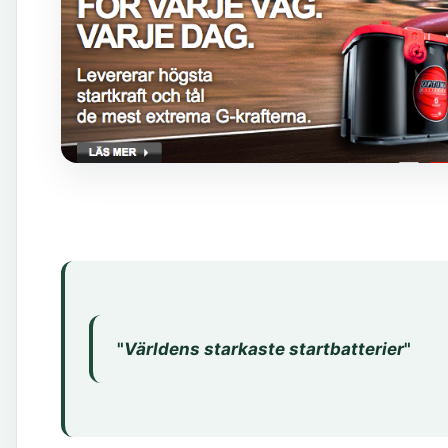
"
Världens starkaste startbatterier
"