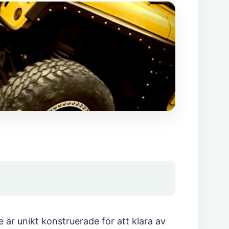
 är unikt konstruerade för att klara av