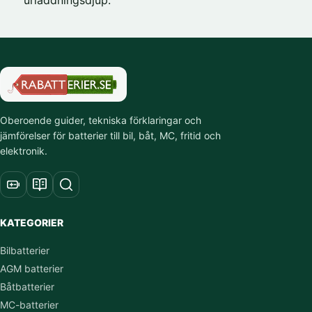
Oberoende guider, tekniska förklaringar och
jämförelser för batterier till bil, båt, MC, fritid och
elektronik.
KATEGORIER
Bilbatterier
AGM batterier
Båtbatterier
MC-batterier