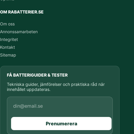
OM RABATTERIER.SE
Om oss
Annonssamarbeten
Integritet
Kontakt
Sitemap
FÅ BATTERIGUIDER & TESTER
Tekniska guider, jämförelser och praktiska råd när
innehållet uppdateras.
E-postadress
Prenumerera