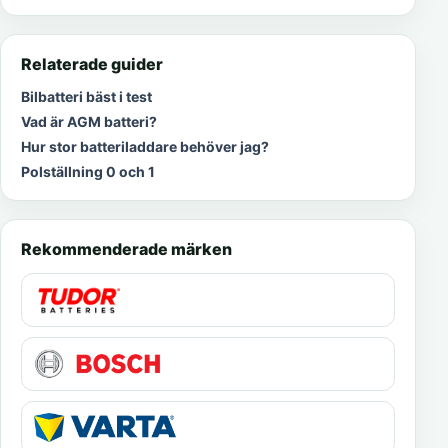
Relaterade guider
Bilbatteri bäst i test
Vad är AGM batteri?
Hur stor batteriladdare behöver jag?
Polställning 0 och 1
Rekommenderade märken