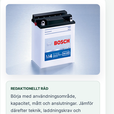
REDAKTIONELLT RÅD
Börja med användningsområde,
kapacitet, mått och anslutningar. Jämför
därefter teknik, laddningskrav och