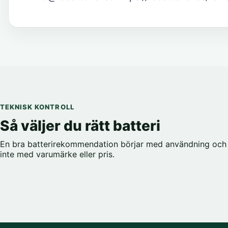
TEKNISK KONTROLL
Så väljer du rätt batteri
En bra batterirekommendation börjar med användning och 
inte med varumärke eller pris.