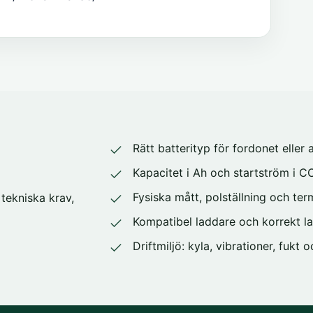
Rätt batterityp för fordonet eller
Kapacitet i Ah och startström i CC
Fysiska mått, polställning och ter
tekniska krav,
Kompatibel laddare och korrekt la
Driftmiljö: kyla, vibrationer, fukt