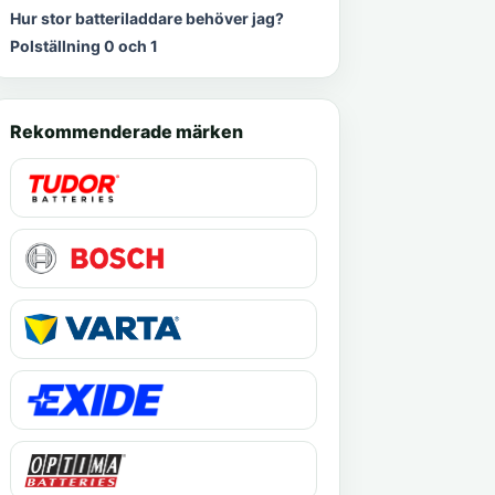
Hur stor batteriladdare behöver jag?
Polställning 0 och 1
Rekommenderade märken