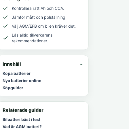
Kontrollera rätt Ah och CCA.
Jämför mått och polställning.
Välj AGM/EFB om bilen kräver det.
Läs alltid tillverkarens
rekommendationer.
Innehåll
Köpa batterier
Nya batterier online
Köpguider
Relaterade guider
Bilbatteri bäst i test
Vad är AGM batteri?