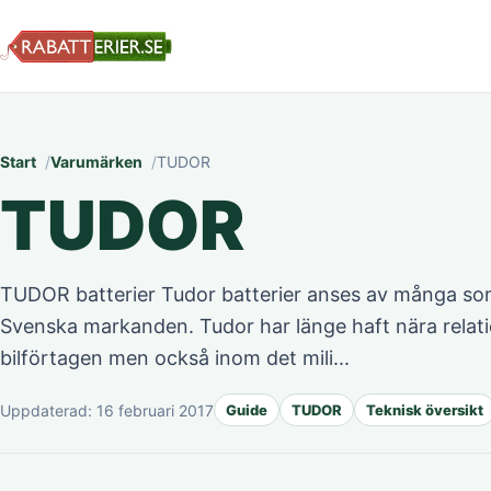
Start
Varumärken
TUDOR
TUDOR
TUDOR batterier Tudor batterier anses av många som
Svenska markanden. Tudor har länge haft nära relati
bilförtagen men också inom det mili...
Uppdaterad:
16 februari 2017
Guide
TUDOR
Teknisk översikt