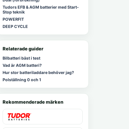
Tudors EFB & AGM batterier med Start-
Stop teknik
POWERFIT
DEEP CYCLE
Relaterade guider
Bilbatteri bäst i test
Vad är AGM batteri?
Hur stor batteriladdare behöver jag?
Polställning 0 och 1
Rekommenderade märken