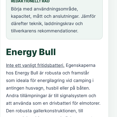
REDAKTIONELLT RÅD
Börja med användningsområde,
kapacitet, mått och anslutningar. Jämför
därefter teknik, laddningskrav och
tillverkarens rekommendationer.
Energy Bull
Inte ett vanligt fritidsbatteri.
Egenskaperna
hos Energy Bull är robusta och framstår
som ideala för energilagring vid camping i
antingen husvagn, husbil eller på båten.
Andra tillämpningar är till signalsystem och
att använda som en drivbatteri för elmotorer.
Den robusta gallerkonstruktionen, till