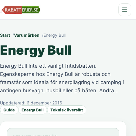
Start
Varumärken
Energy Bull
Energy Bull
Energy Bull Inte ett vanligt fritidsbatteri.
Egenskaperna hos Energy Bull är robusta och
framstår som ideala för energilagring vid camping i
antingen husvagn, husbil eller på båten. Andra...
Uppdaterad:
6 december 2016
Guide
Energy Bull
Teknisk översikt