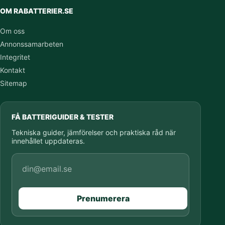
OM RABATTERIER.SE
Om oss
Annonssamarbeten
Integritet
Kontakt
Sitemap
FÅ BATTERIGUIDER & TESTER
Tekniska guider, jämförelser och praktiska råd när
innehållet uppdateras.
E-postadress
Prenumerera