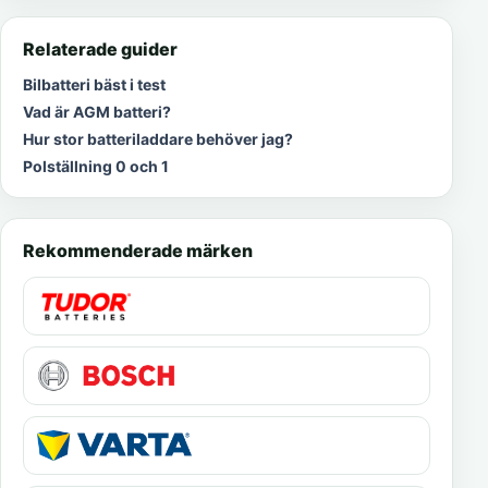
Relaterade guider
Bilbatteri bäst i test
Vad är AGM batteri?
Hur stor batteriladdare behöver jag?
Polställning 0 och 1
Rekommenderade märken