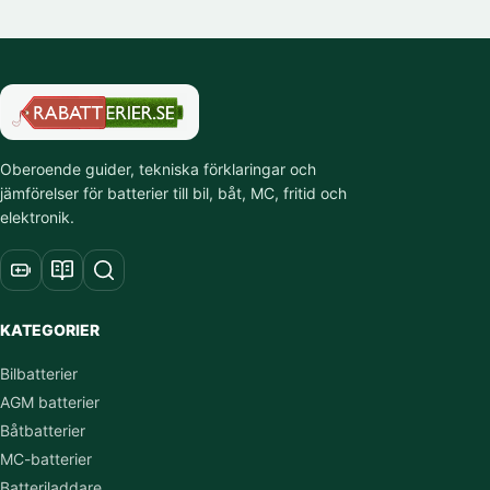
Oberoende guider, tekniska förklaringar och
jämförelser för batterier till bil, båt, MC, fritid och
elektronik.
KATEGORIER
Bilbatterier
AGM batterier
Båtbatterier
MC-batterier
Batteriladdare