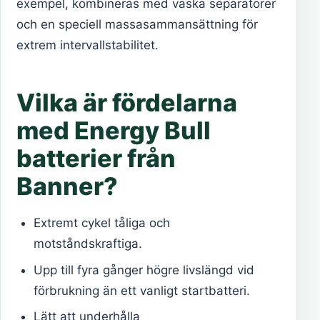
exempel, kombineras med väska separatorer
och en speciell massasammansättning för
extrem intervallstabilitet.
Vilka är fördelarna
med Energy Bull
batterier från
Banner?
Extremt cykel tåliga och
motståndskraftiga.
Upp till fyra gånger högre livslängd vid
förbrukning än ett vanligt startbatteri.
Lätt att underhålla