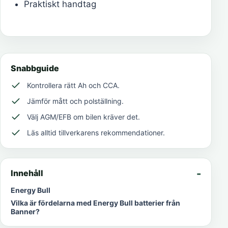
Praktiskt handtag
Snabbguide
Kontrollera rätt Ah och CCA.
Jämför mått och polställning.
Välj AGM/EFB om bilen kräver det.
Läs alltid tillverkarens rekommendationer.
Innehåll
Energy Bull
Vilka är fördelarna med Energy Bull batterier från
Banner?