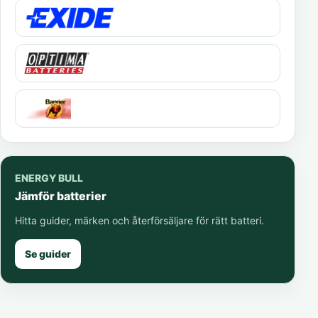
ENERGY BULL
Jämför batterier
Hitta guider, märken och återförsäljare för rätt batteri.
Se guider