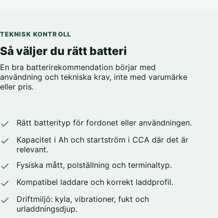
TEKNISK KONTROLL
Så väljer du rätt batteri
En bra batterirekommendation börjar med
användning och tekniska krav, inte med varumärke
eller pris.
Rätt batterityp för fordonet eller användningen.
Kapacitet i Ah och startström i CCA där det är
relevant.
Fysiska mått, polställning och terminaltyp.
Kompatibel laddare och korrekt laddprofil.
Driftmiljö: kyla, vibrationer, fukt och
urladdningsdjup.