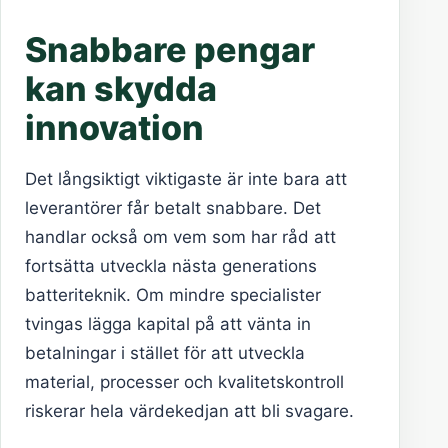
Snabbare pengar
kan skydda
innovation
Det långsiktigt viktigaste är inte bara att
leverantörer får betalt snabbare. Det
handlar också om vem som har råd att
fortsätta utveckla nästa generations
batteriteknik. Om mindre specialister
tvingas lägga kapital på att vänta in
betalningar i stället för att utveckla
material, processer och kvalitetskontroll
riskerar hela värdekedjan att bli svagare.