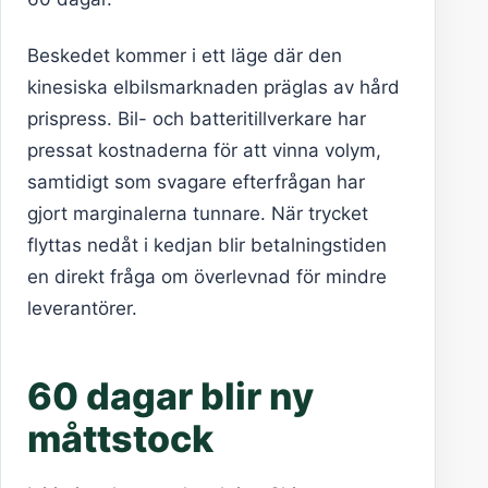
Beskedet kommer i ett läge där den
kinesiska elbilsmarknaden präglas av hård
prispress. Bil- och batteritillverkare har
pressat kostnaderna för att vinna volym,
samtidigt som svagare efterfrågan har
gjort marginalerna tunnare. När trycket
flyttas nedåt i kedjan blir betalningstiden
en direkt fråga om överlevnad för mindre
leverantörer.
60 dagar blir ny
måttstock