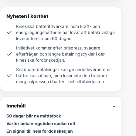
Nyheten i korthet
Kinesiska batteritillverkare inom kraft- och
energilagringsbatterier har lovat att betala viktiga
leverantörer inom 60 dagar.
Initiativet kommer efter prispress, svagare
efterfrågan och längre betalningscykler i den
kinesiska fordonskedjan.
Snabbare betalningar kan ge underleverantörer
bättre kassaflöde, men löser inte den bredare
marginalpressen i batteri- och elbilsindustrin.
Innehåll
60 dagar blir ny måttstock
Varför betalningstiden spelar roll
En signal till hela fordonskedjan