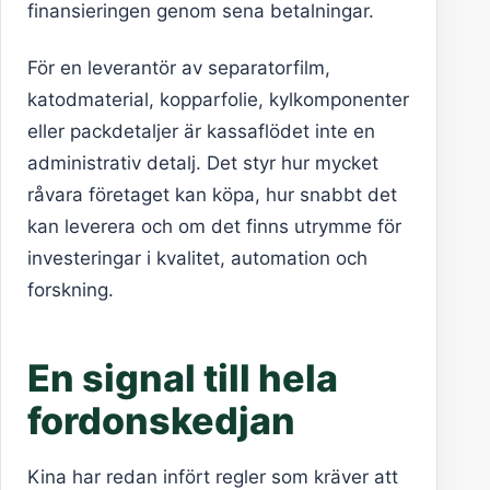
finansieringen genom sena betalningar.
För en leverantör av separatorfilm,
katodmaterial, kopparfolie, kylkomponenter
eller packdetaljer är kassaflödet inte en
administrativ detalj. Det styr hur mycket
råvara företaget kan köpa, hur snabbt det
kan leverera och om det finns utrymme för
investeringar i kvalitet, automation och
forskning.
En signal till hela
fordonskedjan
Kina har redan infört regler som kräver att