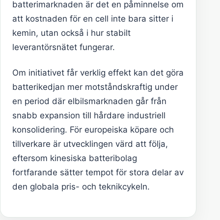
batterimarknaden är det en påminnelse om
att kostnaden för en cell inte bara sitter i
kemin, utan också i hur stabilt
leverantörsnätet fungerar.
Om initiativet får verklig effekt kan det göra
batterikedjan mer motståndskraftig under
en period där elbilsmarknaden går från
snabb expansion till hårdare industriell
konsolidering. För europeiska köpare och
tillverkare är utvecklingen värd att följa,
eftersom kinesiska batteribolag
fortfarande sätter tempot för stora delar av
den globala pris- och teknikcykeln.