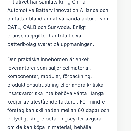
Initiativet har samlats kring China
Automotive Battery Innovation Alliance och
omfattar bland annat välkända aktörer som
CATL, CALB och Sunwoda. Enligt
branschuppgifter har totalt elva
batteribolag svarat på uppmaningen.
Den praktiska innebörden är enkel:
leverantörer som säljer cellmaterial,
komponenter, moduler, förpackning,
produktionsutrustning eller andra kritiska
insatsvaror ska inte behöva vänta i långa
kedjor av utestående fakturor. För mindre
företag kan skillnaden mellan 60 dagar och
betydligt längre betalningscykler avgöra
om de kan köpa in material, behålla