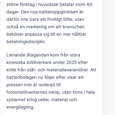
större företag i huvudsak betalar inom 60
dagar. Den nya batteriuppgörelsen är
därför inte bara ett frivilligt löfte, utan
också en markering om att branschen
behöver anpassa sig till en mer hållbar
betalningsdisciplin.
Liknande åtaganden kom från stora
kinesiska biltillverkare under 2025 efter
kritik från stål- och materialleverantörer. Att
batteribolagen nu följer efter visar att
pressen inte är isolerad till
fordonstillverkarnas inköp, utan finns i hela
systemet kring celler, material och
energilagring.