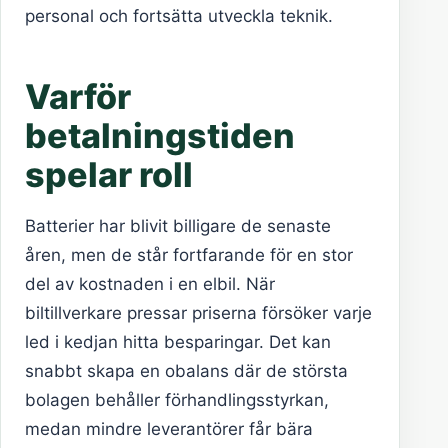
personal och fortsätta utveckla teknik.
Varför
betalningstiden
spelar roll
Batterier har blivit billigare de senaste
åren, men de står fortfarande för en stor
del av kostnaden i en elbil. När
biltillverkare pressar priserna försöker varje
led i kedjan hitta besparingar. Det kan
snabbt skapa en obalans där de största
bolagen behåller förhandlingsstyrkan,
medan mindre leverantörer får bära