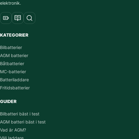
elektronik.
KATEGORIER
Bilbatterier
AGM batterier
Båtbatterier
MC-batterier
Batteriladdare
Fritidsbatterier
GUIDER
Bilbatteri bäst i test
AGM batteri bäst i test
Vad är AGM?
Välj laddare