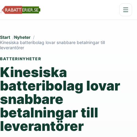
Start
Nyheter
Kinesiska batteribolag lovar snabbare betalningar till
leverantörer
BATTERINYHETER
Kinesiska
batteribolag lovar
snabbare
betalningar till
leverantörer