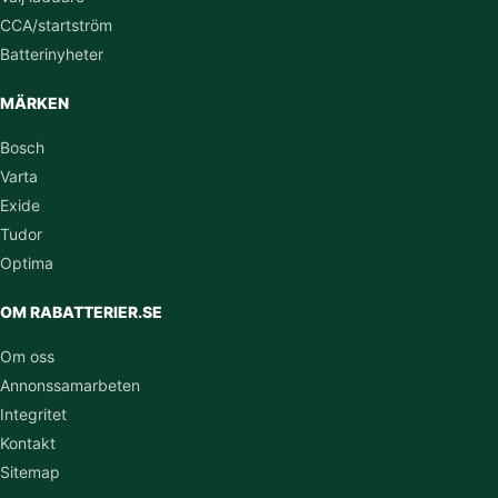
CCA/startström
Batterinyheter
MÄRKEN
Bosch
Varta
Exide
Tudor
Optima
OM RABATTERIER.SE
Om oss
Annonssamarbeten
Integritet
Kontakt
Sitemap