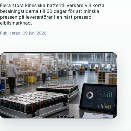
Flera stora kinesiska batteritillverkare vill korta
betalningstiderna till 60 dagar för att minska
pressen på leverantörer i en hårt pressad
elbilsmarknad.
Publicerad:
29 juni 2026