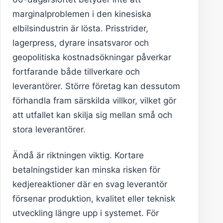
marginalproblemen i den kinesiska
elbilsindustrin är lösta. Prisstrider,
lagerpress, dyrare insatsvaror och
geopolitiska kostnadsökningar påverkar
fortfarande både tillverkare och
leverantörer. Större företag kan dessutom
förhandla fram särskilda villkor, vilket gör
att utfallet kan skilja sig mellan små och
stora leverantörer.
Ändå är riktningen viktig. Kortare
betalningstider kan minska risken för
kedjereaktioner där en svag leverantör
försenar produktion, kvalitet eller teknisk
utveckling längre upp i systemet. För