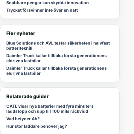
Snabbare pengar kan skydda innovation
Trycket försvinner inte över en natt
Fler nyheter
Blue Solutions och AVL testar säkerheten i halvfast
batteriteknik
Daimler Truck kallar tillbaka första generationens
eldrivna lastbilar
Daimler Truck kallar tillbaka första generationens
eldrivna lastbilar
Relaterade guider
CATL visar nya batterier med fyra minuters
laddstopp och upp till 100 mils räckvidd
Vad betyder Ah?
Hur stor laddare behöver jag?