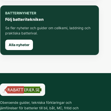
BATTERINYHETER
Följ batteritekniken
Se fler nyheter och guider om cellkemi, laddning och
praktiska batterival.
Alla nyheter
Oberoende guider, tekniska förklaringar och
jämförelser för batterier till bil, båt, MC, fritid och