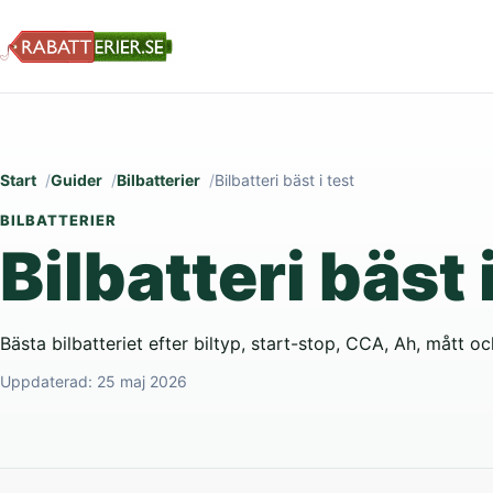
Start
Guider
Bilbatterier
Bilbatteri bäst i test
BILBATTERIER
Bilbatteri bäst 
Bästa bilbatteriet efter biltyp, start-stop, CCA, Ah, mått oc
Uppdaterad:
25 maj 2026