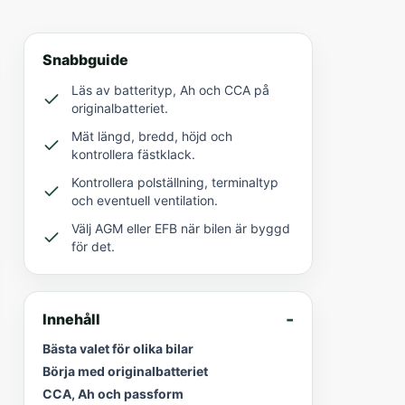
Snabbguide
Läs av batterityp, Ah och CCA på
originalbatteriet.
Mät längd, bredd, höjd och
kontrollera fästklack.
Kontrollera polställning, terminaltyp
och eventuell ventilation.
Välj AGM eller EFB när bilen är byggd
för det.
Innehåll
Bästa valet för olika bilar
Börja med originalbatteriet
CCA, Ah och passform