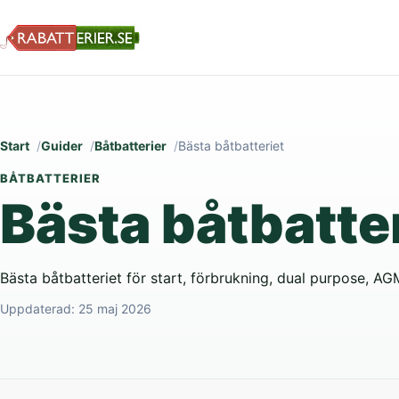
Start
Guider
Båtbatterier
Bästa båtbatteriet
BÅTBATTERIER
Bästa båtbatte
Bästa båtbatteriet för start, förbrukning, dual purpose, AG
Uppdaterad:
25 maj 2026