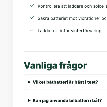
Kontrollera att laddare och solcell
Säkra batteriet mot vibrationer oc
Ladda fullt inför vinterförvaring.
Vanliga frågor
Vilket båtbatteri är bäst i test?
Kan jag använda bilbatteri i båt?