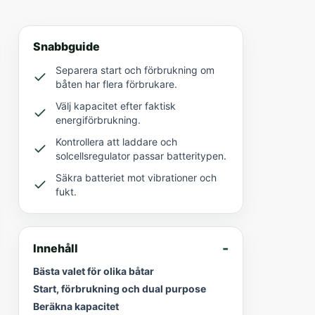
Snabbguide
Separera start och förbrukning om
båten har flera förbrukare.
Välj kapacitet efter faktisk
energiförbrukning.
Kontrollera att laddare och
solcellsregulator passar batteritypen.
Säkra batteriet mot vibrationer och
fukt.
Innehåll
Bästa valet för olika båtar
Start, förbrukning och dual purpose
Beräkna kapacitet