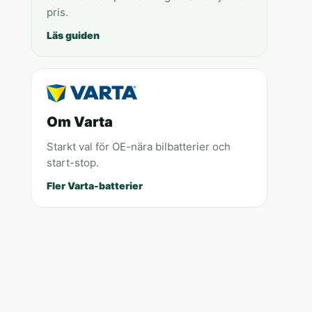
pris.
Läs guiden
Om Varta
Starkt val för OE-nära bilbatterier och
start-stop.
Fler Varta-batterier