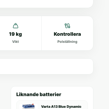
19 kg
Kontrollera
Vikt
Polställning
Liknande batterier
Varta A13 Blue Dynamic