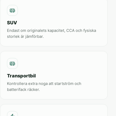
SUV
Endast om originalets kapacitet, CCA och fysiska
storlek är jämförbar.
Transportbil
Kontrollera extra noga att startström och
batterifack räcker.