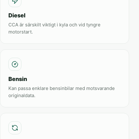
Diesel
CCA är särskilt viktigt i kyla och vid tyngre
motorstart.
Bensin
Kan passa enklare bensinbilar med motsvarande
originaldata.