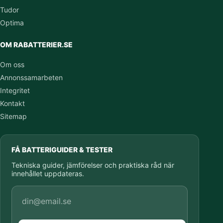
Tudor
Optima
OM RABATTERIER.SE
Om oss
Annonssamarbeten
Integritet
Kontakt
Sitemap
FÅ BATTERIGUIDER & TESTER
Tekniska guider, jämförelser och praktiska råd när
innehållet uppdateras.
E-postadress