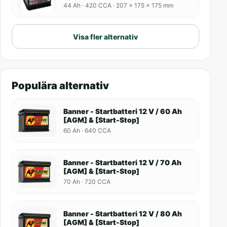
44 Ah · 420 CCA · 207 x 175 x 175 mm
Visa fler alternativ
Populära alternativ
Banner - Startbatteri 12 V / 60 Ah
[AGM] & [Start-Stop]
60 Ah · 640 CCA
Banner - Startbatteri 12 V / 70 Ah
[AGM] & [Start-Stop]
70 Ah · 720 CCA
Banner - Startbatteri 12 V / 80 Ah
[AGM] & [Start-Stop]