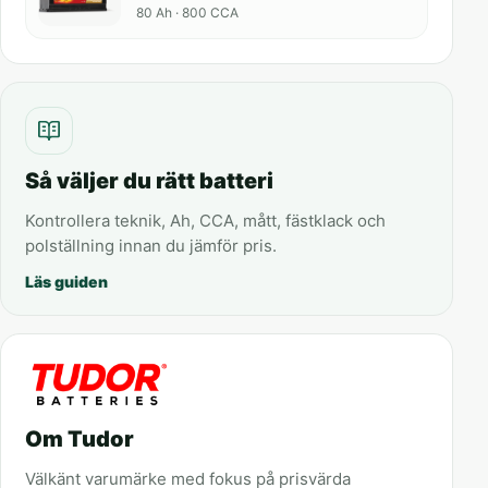
80 Ah · 800 CCA
Så väljer du rätt batteri
Kontrollera teknik, Ah, CCA, mått, fästklack och
polställning innan du jämför pris.
Läs guiden
Om Tudor
Välkänt varumärke med fokus på prisvärda