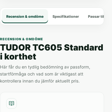
Recension & omdöme
Specifikationer
Passar till
RECENSION & OMDÖME
TUDOR TC605 Standard
i korthet
Här får du en tydlig bedömning av passform,
startförmåga och vad som är viktigast att
kontrollera innan du jämför aktuellt pris.