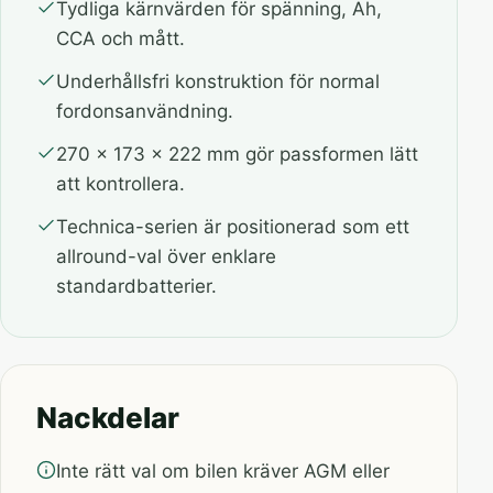
Tydliga kärnvärden för spänning, Ah,
CCA och mått.
Underhållsfri konstruktion för normal
fordonsanvändning.
270 x 173 x 222 mm gör passformen lätt
att kontrollera.
Technica-serien är positionerad som ett
allround-val över enklare
standardbatterier.
Nackdelar
Inte rätt val om bilen kräver AGM eller