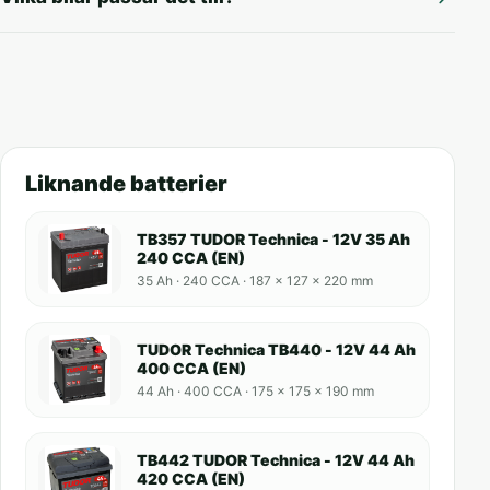
Liknande batterier
TB357 TUDOR Technica - 12V 35 Ah
240 CCA (EN)
35 Ah · 240 CCA · 187 x 127 x 220 mm
TUDOR Technica TB440 - 12V 44 Ah
400 CCA (EN)
44 Ah · 400 CCA · 175 x 175 x 190 mm
TB442 TUDOR Technica - 12V 44 Ah
420 CCA (EN)