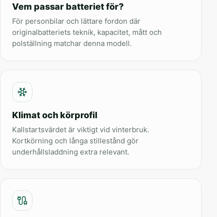
Vem passar batteriet för?
För personbilar och lättare fordon där
originalbatteriets teknik, kapacitet, mått och
polställning matchar denna modell.
Klimat och körprofil
Kallstartsvärdet är viktigt vid vinterbruk.
Kortkörning och långa stillestånd gör
underhållsladdning extra relevant.