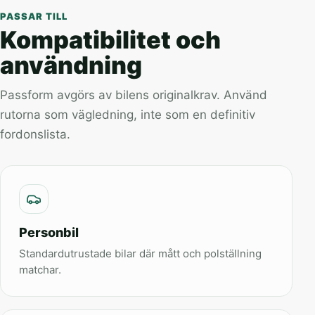
PASSAR TILL
Kompatibilitet och
användning
Passform avgörs av bilens originalkrav. Använd
rutorna som vägledning, inte som en definitiv
fordonslista.
Personbil
Standardutrustade bilar där mått och polställning
matchar.