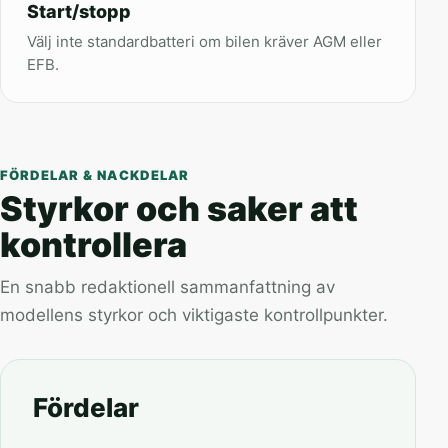
Start/stopp
Välj inte standardbatteri om bilen kräver AGM eller
EFB.
FÖRDELAR & NACKDELAR
Styrkor och saker att
kontrollera
En snabb redaktionell sammanfattning av
modellens styrkor och viktigaste kontrollpunkter.
Fördelar