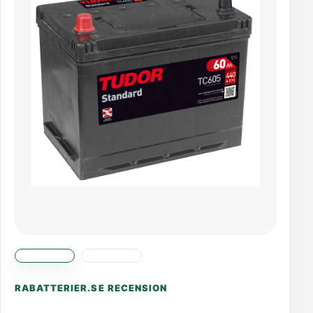
RABATTERIER.SE RECENSION