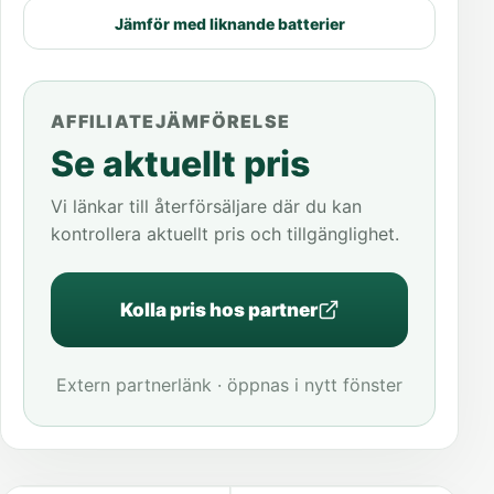
Jämför med liknande batterier
AFFILIATEJÄMFÖRELSE
Se aktuellt pris
Vi länkar till återförsäljare där du kan
kontrollera aktuellt pris och tillgänglighet.
Kolla pris hos partner
Extern partnerlänk · öppnas i nytt fönster