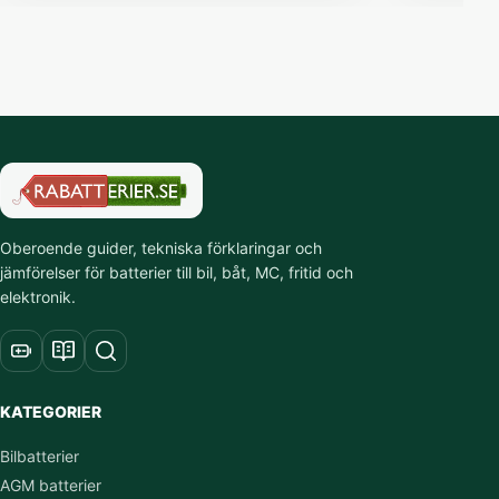
Oberoende guider, tekniska förklaringar och
jämförelser för batterier till bil, båt, MC, fritid och
elektronik.
KATEGORIER
Bilbatterier
AGM batterier