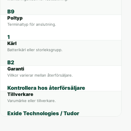
B9
Poltyp
Terminaltyp för anslutning.
1
Kärl
Batterikärl eller storleksgrupp.
B2
Garanti
Villkor varierar mellan återförsäljare.
Kontrollera hos återförsäljare
Tillverkare
Varumärke eller tillverkare.
Exide Technologies / Tudor