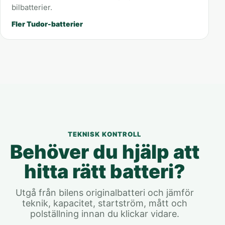
bilbatterier.
Fler Tudor-batterier
TEKNISK KONTROLL
Behöver du hjälp att
hitta rätt batteri?
Utgå från bilens originalbatteri och jämför
teknik, kapacitet, startström, mått och
polställning innan du klickar vidare.