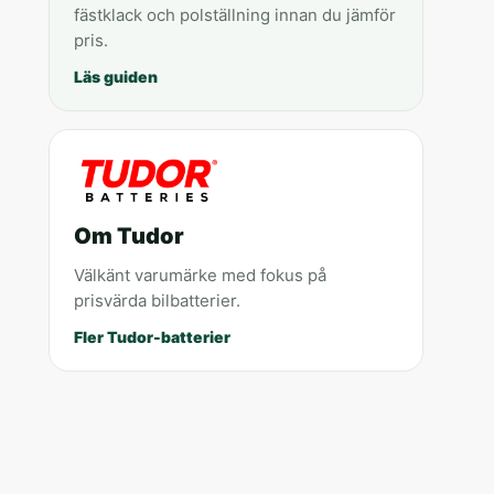
fästklack och polställning innan du jämför
pris.
Läs guiden
Om Tudor
Välkänt varumärke med fokus på
prisvärda bilbatterier.
Fler Tudor-batterier