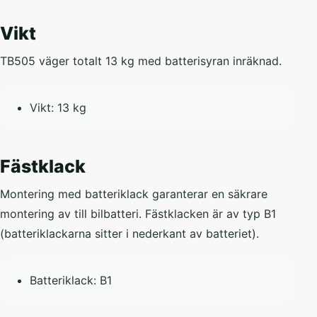
Vikt
TB505 väger totalt 13 kg med batterisyran inräknad.
Vikt: 13 kg
Fästklack
Montering med batteriklack garanterar en säkrare
montering av till bilbatteri. Fästklacken är av typ B1
(batteriklackarna sitter i nederkant av batteriet).
Batteriklack: B1