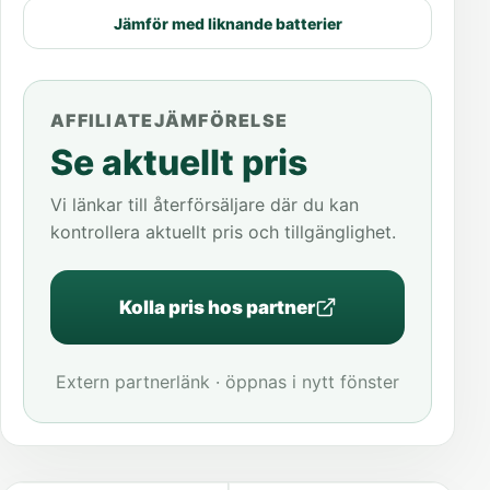
Jämför med liknande batterier
AFFILIATEJÄMFÖRELSE
Se aktuellt pris
Vi länkar till återförsäljare där du kan
kontrollera aktuellt pris och tillgänglighet.
Kolla pris hos partner
Extern partnerlänk · öppnas i nytt fönster