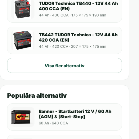
TUDOR Technica TB440 - 12V 44 Ah
400 CCA (EN)
44 Ah · 400 CCA · 175 x 175 x 190 mm
TB442 TUDOR Technica - 12V 44 Ah
420 CCA (EN)
44 Ah · 420 CCA · 207 x 175 x 175 mm
Visa fler alternativ
Populära alternativ
Banner - Startbatteri 12 V / 60 Ah
[AGM] & [Start-Stop]
60 Ah · 640 CCA