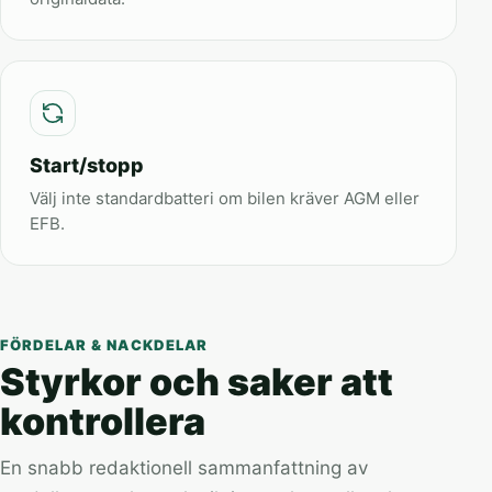
Start/stopp
Välj inte standardbatteri om bilen kräver AGM eller
EFB.
FÖRDELAR & NACKDELAR
Styrkor och saker att
kontrollera
En snabb redaktionell sammanfattning av