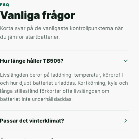
FAQ
Vanliga frågor
Korta svar på de vanligaste kontrollpunkterna när
du jämför startbatterier.
Hur länge håller TB505?
Livslängden beror på laddning, temperatur, körprofil
och hur djupt batteriet urladdas. Kortkörning, kyla och
långa stillestånd förkortar ofta livslängden om
batteriet inte underhållsladdas.
Passar det vinterklimat?