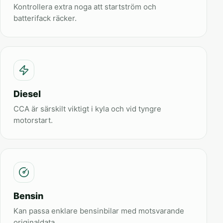
Kontrollera extra noga att startström och
batterifack räcker.
Diesel
CCA är särskilt viktigt i kyla och vid tyngre
motorstart.
Bensin
Kan passa enklare bensinbilar med motsvarande
originaldata.