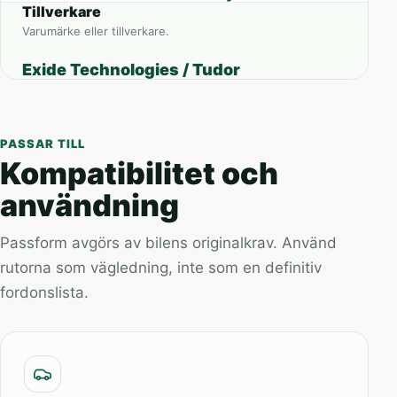
Tillverkare
Varumärke eller tillverkare.
Exide Technologies / Tudor
PASSAR TILL
Kompatibilitet och
användning
Passform avgörs av bilens originalkrav. Använd
rutorna som vägledning, inte som en definitiv
fordonslista.