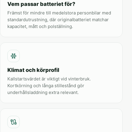
Vem passar batteriet för?
Främst för mindre till medelstora personbilar med
standardutrustning, där originalbatteriet matchar
kapacitet, mått och polställning.
Klimat och körprofil
Kallstartsvärdet är viktigt vid vinterbruk.
Kortkörning och långa stillestånd gör
underhållsladdning extra relevant.