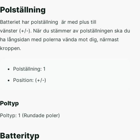
Polställning
Batteriet har polställning är med plus till
vänster (+/-).
När du stämmer av polställningen ska du
ha långsidan med polerna vända mot dig, närmast
kroppen.
Polställning: 1
Position: (+/-)
Poltyp
Poltyp: 1 (Rundade poler)
Batterityp