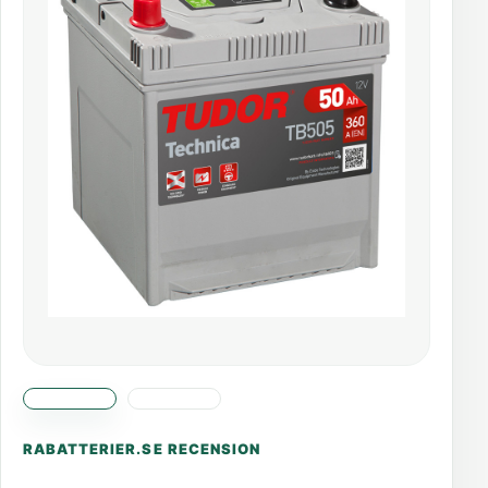
RABATTERIER.SE RECENSION