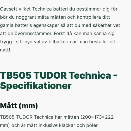
Oavsett vilket Technica batteri du bestämmer dig för
bör du noggrant mäta måtten och kontrollera ditt
gamla batteris egenskaper så att du med säkerhet vet
att de överensstämmer. Först då kan man känna sig
trygg i sitt nya val av bilbatteri när man beställer ett
nytt!
TB505 TUDOR Technica -
Specifikationer
Mått (mm)
TB505 TUDOR Technica har måtten (200x173x222
mm) och är mätt inklusive klackar och poler.