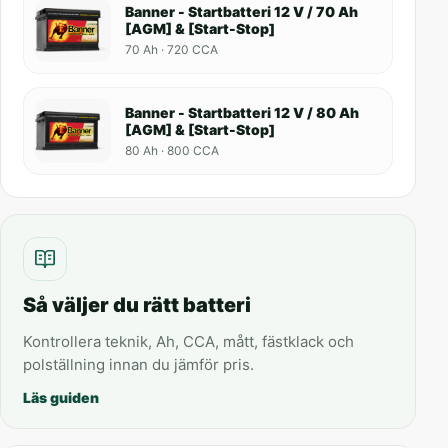
Banner - Startbatteri 12 V / 70 Ah
[AGM] & [Start-Stop]
70 Ah · 720 CCA
Banner - Startbatteri 12 V / 80 Ah
[AGM] & [Start-Stop]
80 Ah · 800 CCA
Så väljer du rätt batteri
Kontrollera teknik, Ah, CCA, mått, fästklack och
polställning innan du jämför pris.
Läs guiden