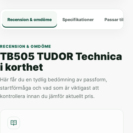
Recension & omdöme
Specifikationer
Passar till
RECENSION & OMDÖME
TB505 TUDOR Technica
i korthet
Här får du en tydlig bedömning av passform,
startförmåga och vad som är viktigast att
kontrollera innan du jämför aktuellt pris.