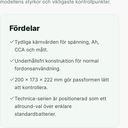
modellens styrkor och viktigaste kontrollpunkter.
Fördelar
Tydliga kärnvärden för spänning, Ah,
CCA och mått.
Underhållsfri konstruktion för normal
fordonsanvändning.
200 x 173 x 222 mm gör passformen lätt
att kontrollera.
Technica-serien är positionerad som ett
allround-val över enklare
standardbatterier.