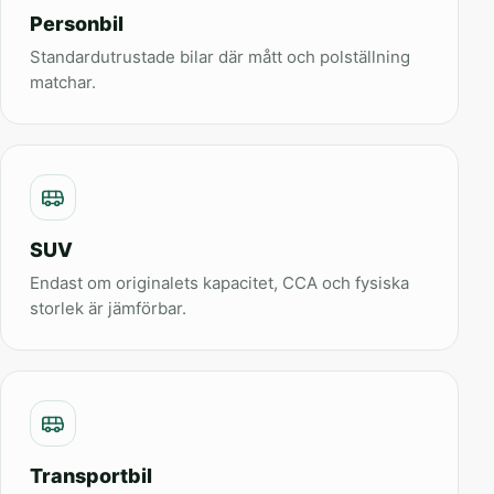
Personbil
Standardutrustade bilar där mått och polställning
matchar.
SUV
Endast om originalets kapacitet, CCA och fysiska
storlek är jämförbar.
Transportbil