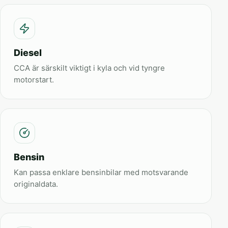
Diesel
CCA är särskilt viktigt i kyla och vid tyngre
motorstart.
Bensin
Kan passa enklare bensinbilar med motsvarande
originaldata.