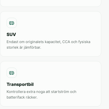
SUV
Endast om originalets kapacitet, CCA och fysiska
storlek är jämförbar.
Transportbil
Kontrollera extra noga att startström och
batterifack räcker.