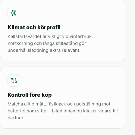
Klimat och körprofil
Kallstartsvärdet är viktigt vid vinterbruk.
Kortkörning och långa stillestånd gör
underhållsladdning extra relevant.
Kontroll före köp
Matcha alltid mått, fästklack och polställning mot
batteriet som sitter i bilen innan du klickar vidare till
partner.