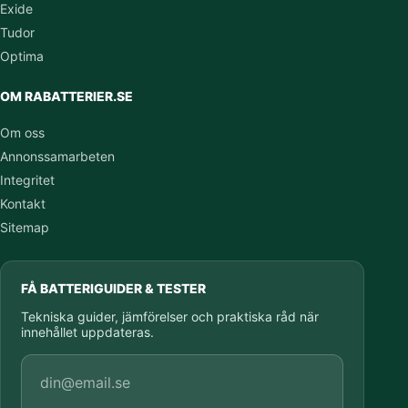
Exide
Tudor
Optima
OM RABATTERIER.SE
Om oss
Annonssamarbeten
Integritet
Kontakt
Sitemap
FÅ BATTERIGUIDER & TESTER
Tekniska guider, jämförelser och praktiska råd när
innehållet uppdateras.
E-postadress