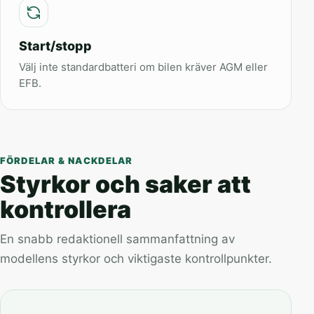
Start/stopp
Välj inte standardbatteri om bilen kräver AGM eller
EFB.
FÖRDELAR & NACKDELAR
Styrkor och saker att
kontrollera
En snabb redaktionell sammanfattning av
modellens styrkor och viktigaste kontrollpunkter.