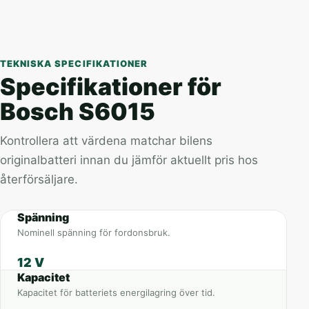
TEKNISKA SPECIFIKATIONER
Specifikationer för
Bosch S6015
Kontrollera att värdena matchar bilens
originalbatteri innan du jämför aktuellt pris hos
återförsäljare.
Spänning
Nominell spänning för fordonsbruk.
12 V
Kapacitet
Kapacitet för batteriets energilagring över tid.