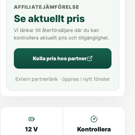
AFFILIATEJÄMFÖRELSE
Se aktuellt pris
Vi länkar till återförsäljare där du kan
kontrollera aktuellt pris och tillgänglighet.
Kolla pris hos partner
Extern partnerlänk · öppnas i nytt fönster
12 V
Kontrollera