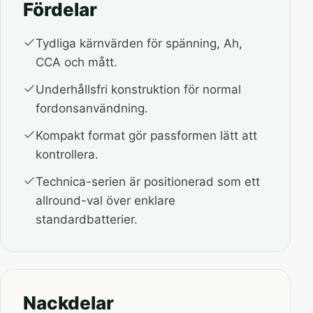
Fördelar
Tydliga kärnvärden för spänning, Ah,
CCA och mått.
Underhållsfri konstruktion för normal
fordonsanvändning.
Kompakt format gör passformen lätt att
kontrollera.
Technica-serien är positionerad som ett
allround-val över enklare
standardbatterier.
Nackdelar