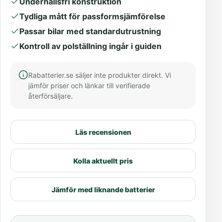
Underhållsfri konstruktion
Tydliga mått för passformsjämförelse
Passar bilar med standardutrustning
Kontroll av polställning ingår i guiden
Rabatterier.se säljer inte produkter direkt. Vi
jämför priser och länkar till verifierade
återförsäljare.
Läs recensionen
Kolla aktuellt pris
Jämför med liknande batterier