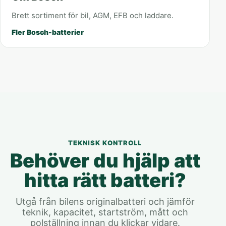
Brett sortiment för bil, AGM, EFB och laddare.
Fler Bosch-batterier
TEKNISK KONTROLL
Behöver du hjälp att
hitta rätt batteri?
Utgå från bilens originalbatteri och jämför
teknik, kapacitet, startström, mått och
polställning innan du klickar vidare.