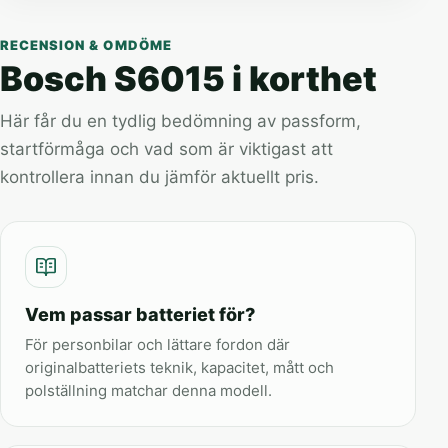
RECENSION & OMDÖME
Bosch S6015 i korthet
Här får du en tydlig bedömning av passform,
startförmåga och vad som är viktigast att
kontrollera innan du jämför aktuellt pris.
Vem passar batteriet för?
För personbilar och lättare fordon där
originalbatteriets teknik, kapacitet, mått och
polställning matchar denna modell.