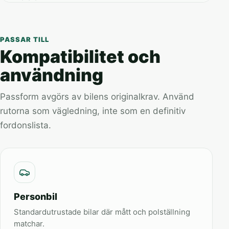
PASSAR TILL
Kompatibilitet och
användning
Passform avgörs av bilens originalkrav. Använd
rutorna som vägledning, inte som en definitiv
fordonslista.
Personbil
Standardutrustade bilar där mått och polställning
matchar.