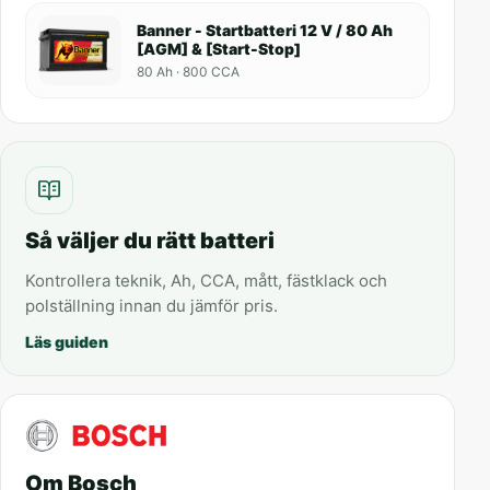
Banner - Startbatteri 12 V / 80 Ah
[AGM] & [Start-Stop]
80 Ah · 800 CCA
Så väljer du rätt batteri
Kontrollera teknik, Ah, CCA, mått, fästklack och
polställning innan du jämför pris.
Läs guiden
Om Bosch