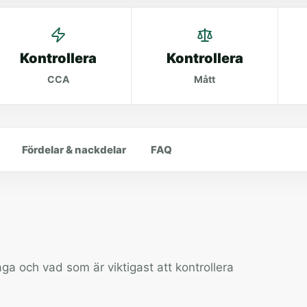
Kontrollera
Kontrollera
CCA
Mått
Fördelar & nackdelar
FAQ
a och vad som är viktigast att kontrollera