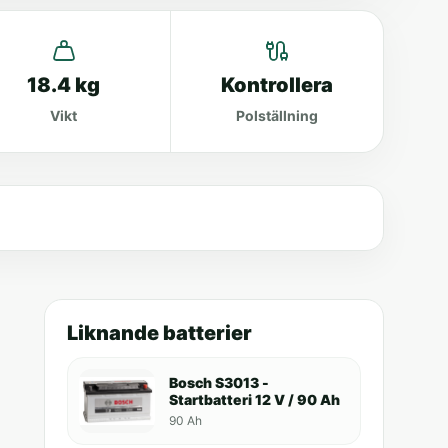
18.4 kg
Kontrollera
Vikt
Polställning
Liknande batterier
Bosch S3013 -
Startbatteri 12 V / 90 Ah
90 Ah