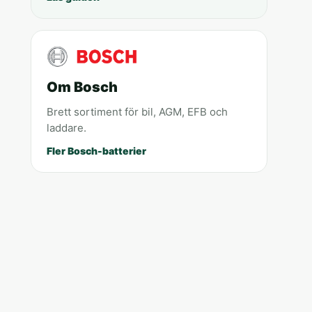
Om Bosch
Brett sortiment för bil, AGM, EFB och
laddare.
Fler Bosch-batterier