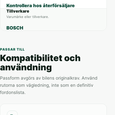
Kontrollera hos återförsäljare
Tillverkare
Varumärke eller tillverkare.
BOSCH
PASSAR TILL
Kompatibilitet och
användning
Passform avgörs av bilens originalkrav. Använd
rutorna som vägledning, inte som en definitiv
fordonslista.