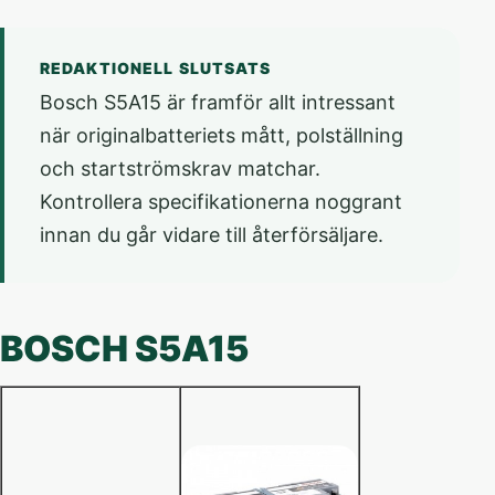
REDAKTIONELL SLUTSATS
Bosch S5A15 är framför allt intressant
när originalbatteriets mått, polställning
och startströmskrav matchar.
Kontrollera specifikationerna noggrant
innan du går vidare till återförsäljare.
BOSCH S5A15