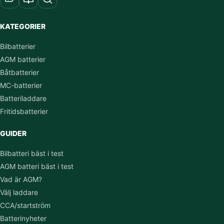
KATEGORIER
Bilbatterier
AGM batterier
Båtbatterier
MC-batterier
Batteriladdare
Fritidsbatterier
GUIDER
Bilbatteri bäst i test
AGM batteri bäst i test
Vad är AGM?
Välj laddare
CCA/startström
Batterinyheter