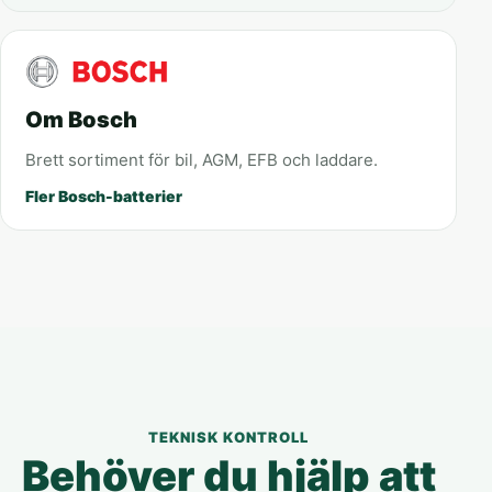
Om Bosch
Brett sortiment för bil, AGM, EFB och laddare.
Fler Bosch-batterier
TEKNISK KONTROLL
Behöver du hjälp att