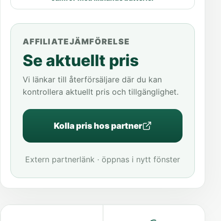
AFFILIATEJÄMFÖRELSE
Se aktuellt pris
Vi länkar till återförsäljare där du kan
kontrollera aktuellt pris och tillgänglighet.
Kolla pris hos partner
Extern partnerlänk · öppnas i nytt fönster