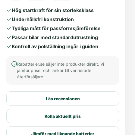
Hög startkraft för sin storleksklass
Underhållsfri konstruktion
Tydliga mått för passformsjämförelse
Passar bilar med standardutrustning
Kontroll av polställning ingår i guiden
Rabatterier.se säljer inte produkter direkt. Vi
jämför priser och länkar till verifierade
återförsäljare.
Läs recensionen
Kolla aktuellt pris
Jämför med liknande batterier