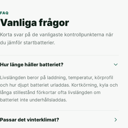
FAQ
Vanliga frågor
Korta svar på de vanligaste kontrollpunkterna när
du jämför startbatterier.
Hur länge håller batteriet?
Livslängden beror på laddning, temperatur, körprofil
och hur djupt batteriet urladdas. Kortkörning, kyla och
långa stillestånd förkortar ofta livslängden om
batteriet inte underhållsladdas.
Passar det vinterklimat?