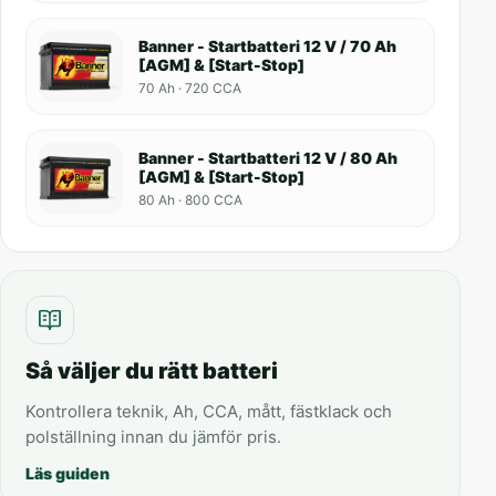
Banner - Startbatteri 12 V / 70 Ah
[AGM] & [Start-Stop]
70 Ah · 720 CCA
Banner - Startbatteri 12 V / 80 Ah
[AGM] & [Start-Stop]
80 Ah · 800 CCA
Så väljer du rätt batteri
Kontrollera teknik, Ah, CCA, mått, fästklack och
polställning innan du jämför pris.
Läs guiden