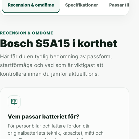
Recension & omdöme
Specifikationer
Passar till
RECENSION & OMDÖME
Bosch S5A15 i korthet
Här får du en tydlig bedömning av passform,
startförmåga och vad som är viktigast att
kontrollera innan du jämför aktuellt pris.
Vem passar batteriet för?
För personbilar och lättare fordon där
originalbatteriets teknik, kapacitet, mått och