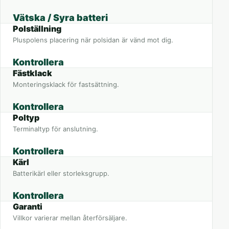
Vätska / Syra batteri
Polställning
Pluspolens placering när polsidan är vänd mot dig.
Kontrollera
Fästklack
Monteringsklack för fastsättning.
Kontrollera
Poltyp
Terminaltyp för anslutning.
Kontrollera
Kärl
Batterikärl eller storleksgrupp.
Kontrollera
Garanti
Villkor varierar mellan återförsäljare.