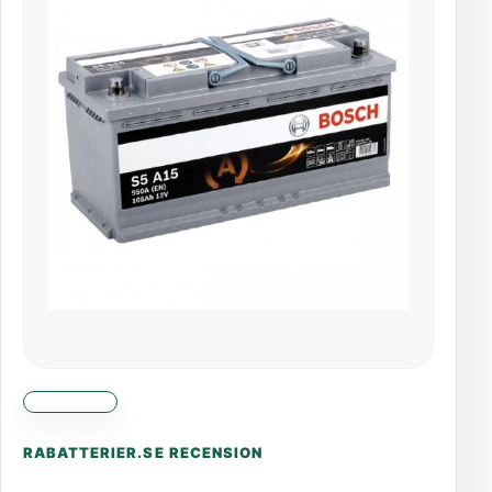
RABATTERIER.SE RECENSION