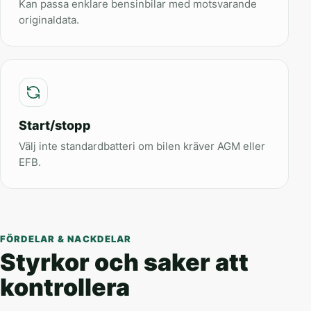
Kan passa enklare bensinbilar med motsvarande
originaldata.
Start/stopp
Välj inte standardbatteri om bilen kräver AGM eller
EFB.
FÖRDELAR & NACKDELAR
Styrkor och saker att
kontrollera