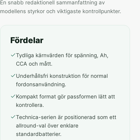
En snabb redaktionell sammanfattning av
modellens styrkor och viktigaste kontrollpunkter.
Fördelar
Tydliga kärnvärden för spänning, Ah,
CCA och mått.
Underhållsfri konstruktion för normal
fordonsanvändning.
Kompakt format gör passformen lätt att
kontrollera.
Technica-serien är positionerad som ett
allround-val över enklare
standardbatterier.