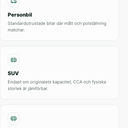
Personbil
Standardutrustade bilar där mått och polställning
matchar.
SUV
Endast om originalets kapacitet, CCA och fysiska
storlek är jämförbar.