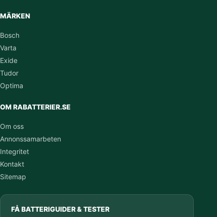
MÄRKEN
Bosch
Varta
Exide
Tudor
Optima
OM RABATTERIER.SE
Om oss
Annonssamarbeten
Integritet
Kontakt
Sitemap
FÅ BATTERIGUIDER & TESTER