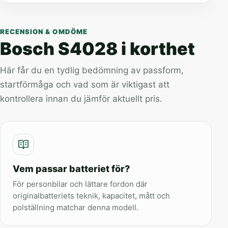
RECENSION & OMDÖME
Bosch S4028 i korthet
Här får du en tydlig bedömning av passform,
startförmåga och vad som är viktigast att
kontrollera innan du jämför aktuellt pris.
Vem passar batteriet för?
För personbilar och lättare fordon där
originalbatteriets teknik, kapacitet, mått och
polställning matchar denna modell.