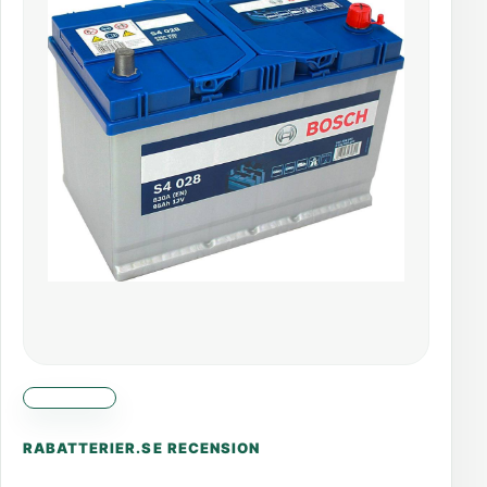
RABATTERIER.SE RECENSION