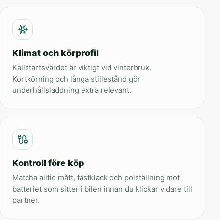
Klimat och körprofil
Kallstartsvärdet är viktigt vid vinterbruk.
Kortkörning och långa stillestånd gör
underhållsladdning extra relevant.
Kontroll före köp
Matcha alltid mått, fästklack och polställning mot
batteriet som sitter i bilen innan du klickar vidare till
partner.