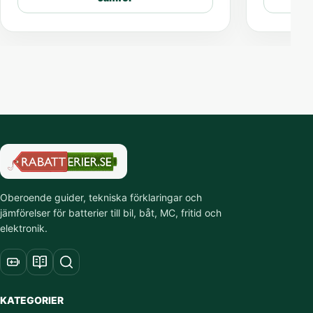
Oberoende guider, tekniska förklaringar och
jämförelser för batterier till bil, båt, MC, fritid och
elektronik.
KATEGORIER