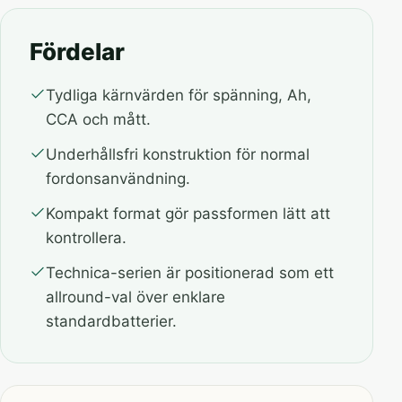
Fördelar
Tydliga kärnvärden för spänning, Ah,
CCA och mått.
Underhållsfri konstruktion för normal
fordonsanvändning.
Kompakt format gör passformen lätt att
kontrollera.
Technica-serien är positionerad som ett
allround-val över enklare
standardbatterier.