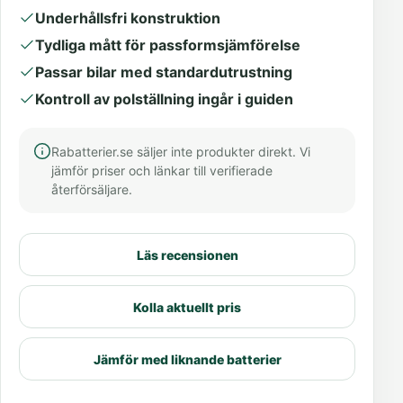
Underhållsfri konstruktion
Tydliga mått för passformsjämförelse
Passar bilar med standardutrustning
Kontroll av polställning ingår i guiden
Rabatterier.se säljer inte produkter direkt. Vi
jämför priser och länkar till verifierade
återförsäljare.
Läs recensionen
Kolla aktuellt pris
Jämför med liknande batterier