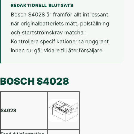
REDAKTIONELL SLUTSATS
Bosch S4028 är framför allt intressant
när originalbatteriets mått, polställning
och startströmskrav matchar.
Kontrollera specifikationerna noggrant
innan du går vidare till återförsäljare.
BOSCH S4028
S4028