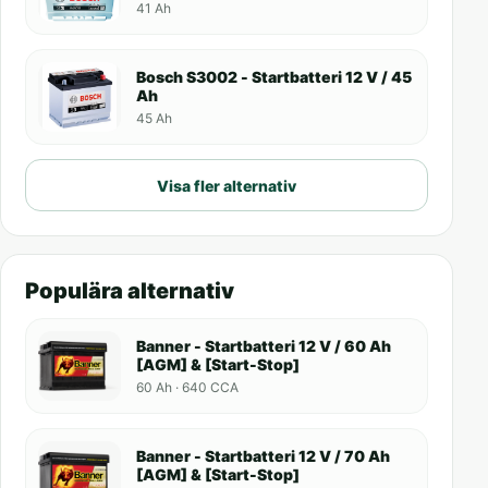
41 Ah
Bosch S3002 - Startbatteri 12 V / 45
Ah
45 Ah
Visa fler alternativ
Populära alternativ
Banner - Startbatteri 12 V / 60 Ah
[AGM] & [Start-Stop]
60 Ah · 640 CCA
Banner - Startbatteri 12 V / 70 Ah
[AGM] & [Start-Stop]