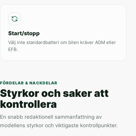
Start/stopp
Välj inte standardbatteri om bilen kräver AGM eller
EFB.
FÖRDELAR & NACKDELAR
Styrkor och saker att
kontrollera
En snabb redaktionell sammanfattning av
modellens styrkor och viktigaste kontrollpunkter.