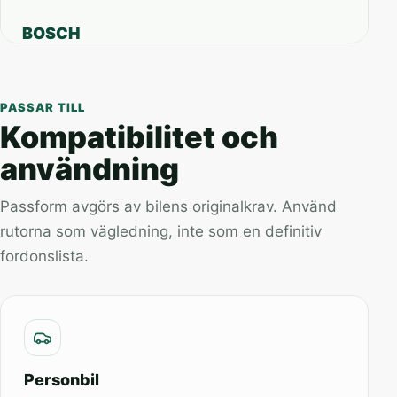
BOSCH
PASSAR TILL
Kompatibilitet och
användning
Passform avgörs av bilens originalkrav. Använd
rutorna som vägledning, inte som en definitiv
fordonslista.
Personbil