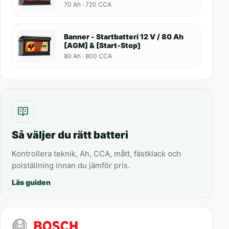
70 Ah · 720 CCA
Banner - Startbatteri 12 V / 80 Ah
[AGM] & [Start-Stop]
80 Ah · 800 CCA
Så väljer du rätt batteri
Kontrollera teknik, Ah, CCA, mått, fästklack och
polställning innan du jämför pris.
Läs guiden