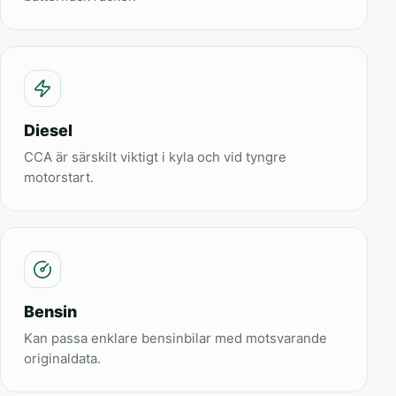
Diesel
CCA är särskilt viktigt i kyla och vid tyngre
motorstart.
Bensin
Kan passa enklare bensinbilar med motsvarande
originaldata.