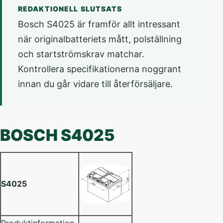
REDAKTIONELL SLUTSATS
Bosch S4025 är framför allt intressant
när originalbatteriets mått, polställning
och startströmskrav matchar.
Kontrollera specifikationerna noggrant
innan du går vidare till återförsäljare.
BOSCH S4025
S4025