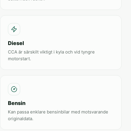
Diesel
CCA är särskilt viktigt i kyla och vid tyngre
motorstart.
Bensin
Kan passa enklare bensinbilar med motsvarande
originaldata.