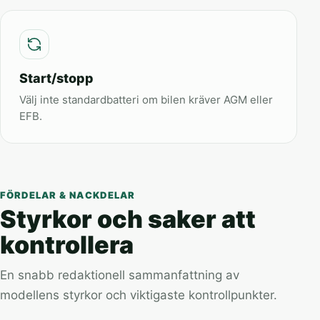
Start/stopp
Välj inte standardbatteri om bilen kräver AGM eller
EFB.
FÖRDELAR & NACKDELAR
Styrkor och saker att
kontrollera
En snabb redaktionell sammanfattning av
modellens styrkor och viktigaste kontrollpunkter.