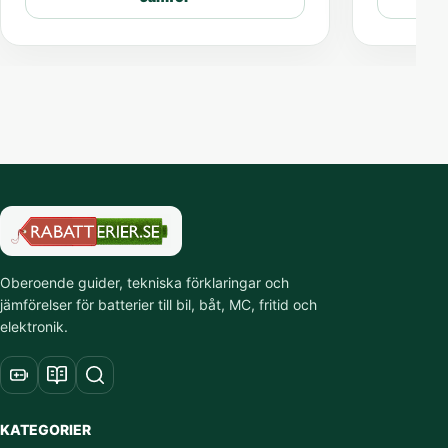
Oberoende guider, tekniska förklaringar och
jämförelser för batterier till bil, båt, MC, fritid och
elektronik.
KATEGORIER