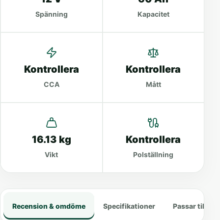
Spänning
Kapacitet
Kontrollera
Kontrollera
CCA
Mått
16.13 kg
Kontrollera
Vikt
Polställning
Recension & omdöme
Specifikationer
Passar till