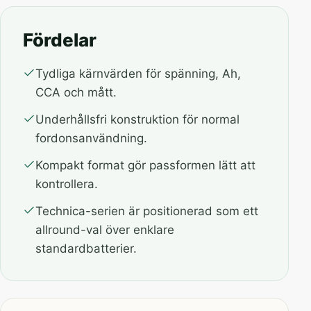
Fördelar
Tydliga kärnvärden för spänning, Ah,
CCA och mått.
Underhållsfri konstruktion för normal
fordonsanvändning.
Kompakt format gör passformen lätt att
kontrollera.
Technica-serien är positionerad som ett
allround-val över enklare
standardbatterier.