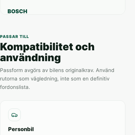
BOSCH
PASSAR TILL
Kompatibilitet och
användning
Passform avgörs av bilens originalkrav. Använd
rutorna som vägledning, inte som en definitiv
fordonslista.
Personbil