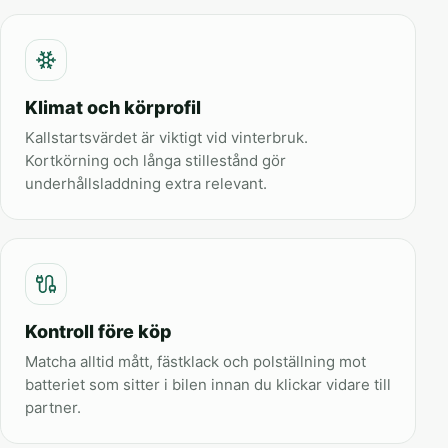
Klimat och körprofil
Kallstartsvärdet är viktigt vid vinterbruk.
Kortkörning och långa stillestånd gör
underhållsladdning extra relevant.
Kontroll före köp
Matcha alltid mått, fästklack och polställning mot
batteriet som sitter i bilen innan du klickar vidare till
partner.