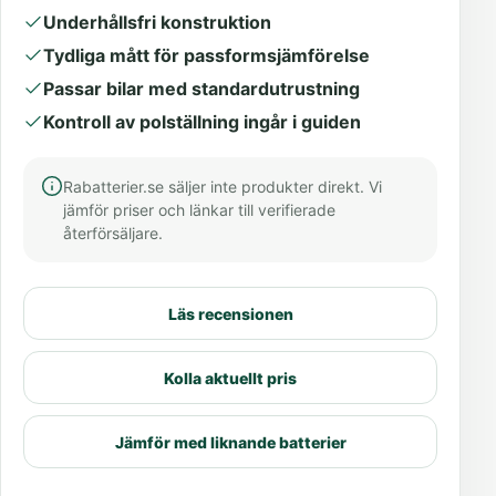
Underhållsfri konstruktion
Tydliga mått för passformsjämförelse
Passar bilar med standardutrustning
Kontroll av polställning ingår i guiden
Rabatterier.se säljer inte produkter direkt. Vi
jämför priser och länkar till verifierade
återförsäljare.
Läs recensionen
Kolla aktuellt pris
Jämför med liknande batterier