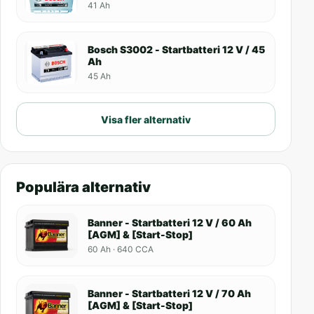
41 Ah
Bosch S3002 - Startbatteri 12 V / 45
Ah
45 Ah
Visa fler alternativ
Populära alternativ
Banner - Startbatteri 12 V / 60 Ah
[AGM] & [Start-Stop]
60 Ah · 640 CCA
Banner - Startbatteri 12 V / 70 Ah
[AGM] & [Start-Stop]