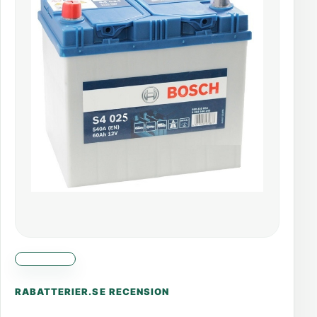
RABATTERIER.SE RECENSION