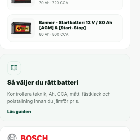
70 Ah · 720 CCA
Banner - Startbatteri 12 V / 80 Ah
[AGM] & [Start-Stop]
80 Ah · 800 CCA
Så väljer du rätt batteri
Kontrollera teknik, Ah, CCA, mått, fästklack och
polställning innan du jämför pris.
Läs guiden