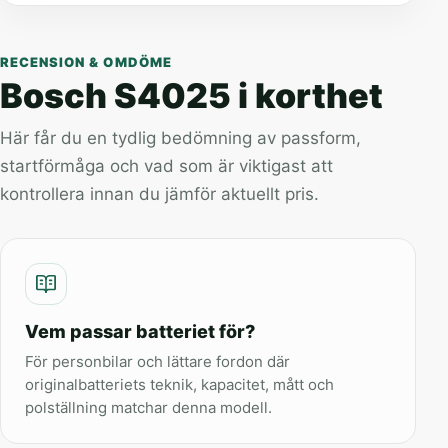
RECENSION & OMDÖME
Bosch S4025 i korthet
Här får du en tydlig bedömning av passform,
startförmåga och vad som är viktigast att
kontrollera innan du jämför aktuellt pris.
Vem passar batteriet för?
För personbilar och lättare fordon där
originalbatteriets teknik, kapacitet, mått och
polställning matchar denna modell.