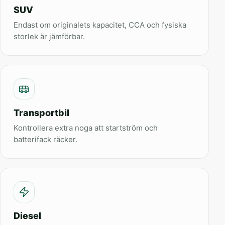
SUV
Endast om originalets kapacitet, CCA och fysiska
storlek är jämförbar.
Transportbil
Kontrollera extra noga att startström och
batterifack räcker.
Diesel