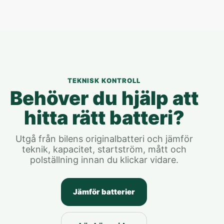
TEKNISK KONTROLL
Behöver du hjälp att
hitta rätt batteri?
Utgå från bilens originalbatteri och jämför
teknik, kapacitet, startström, mått och
polställning innan du klickar vidare.
Jämför batterier