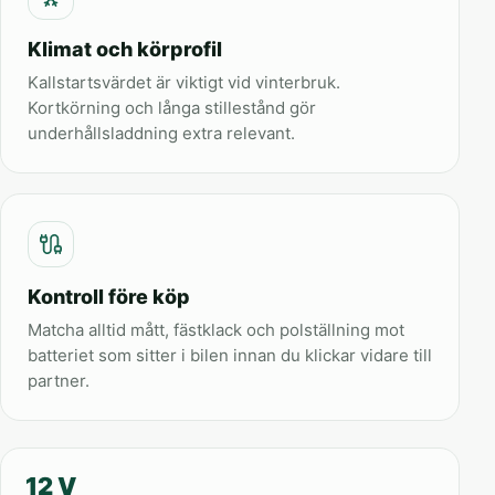
Klimat och körprofil
Kallstartsvärdet är viktigt vid vinterbruk.
Kortkörning och långa stillestånd gör
underhållsladdning extra relevant.
Kontroll före köp
Matcha alltid mått, fästklack och polställning mot
batteriet som sitter i bilen innan du klickar vidare till
partner.
12 V