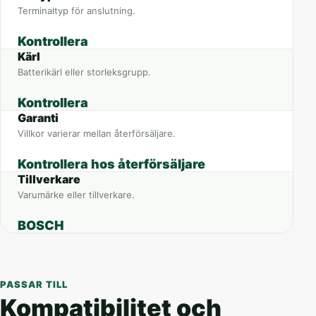
Terminaltyp för anslutning.
Kontrollera
Kärl
Batterikärl eller storleksgrupp.
Kontrollera
Garanti
Villkor varierar mellan återförsäljare.
Kontrollera hos återförsäljare
Tillverkare
Varumärke eller tillverkare.
BOSCH
PASSAR TILL
Kompatibilitet och