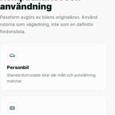
användning
Passform avgörs av bilens originalkrav. Använd
rutorna som vägledning, inte som en definitiv
fordonslista.
Personbil
Standardutrustade bilar där mått och polställning
matchar.