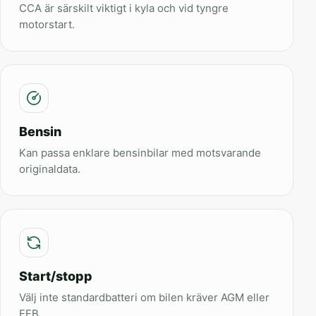
CCA är särskilt viktigt i kyla och vid tyngre
motorstart.
Bensin
Kan passa enklare bensinbilar med motsvarande
originaldata.
Start/stopp
Välj inte standardbatteri om bilen kräver AGM eller
EFB.