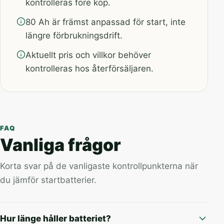
kontrolleras före köp.
80 Ah är främst anpassad för start, inte
längre förbrukningsdrift.
Aktuellt pris och villkor behöver
kontrolleras hos återförsäljaren.
FAQ
Vanliga frågor
Korta svar på de vanligaste kontrollpunkterna när
du jämför startbatterier.
Hur länge håller batteriet?