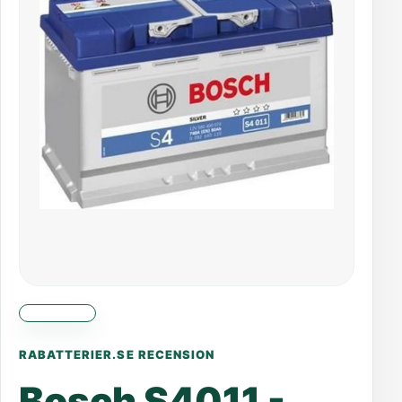
RABATTERIER.SE RECENSION
Bosch S4011 -