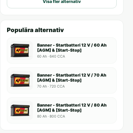
Visa fler alternativ
Populära alternativ
Banner - Startbatteri 12 V / 60 Ah
[AGM] & [Start-Stop]
60 Ah · 640 CCA
Banner - Startbatteri 12 V / 70 Ah
[AGM] & [Start-Stop]
70 Ah · 720 CCA
Banner - Startbatteri 12 V / 80 Ah
[AGM] & [Start-Stop]
80 Ah · 800 CCA