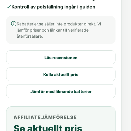
Kontroll av polställning ingår i guiden
Rabatterier.se säljer inte produkter direkt. Vi
jämför priser och länkar till verifierade
återförsäljare.
Läs recensionen
Kolla aktuellt pris
Jämför med liknande batterier
AFFILIATEJÄMFÖRELSE
Se aktuellt pris