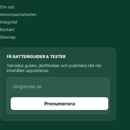
Om oss
Annonssamarbeten
Integritet
Kontakt
Sitemap
FÅ BATTERIGUIDER & TESTER
Tekniska guider, jämförelser och praktiska råd när
innehållet uppdateras.
E-postadress
Prenumerera