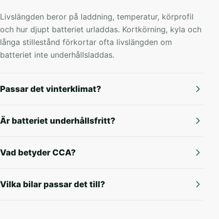
Livslängden beror på laddning, temperatur, körprofil
och hur djupt batteriet urladdas. Kortkörning, kyla och
långa stillestånd förkortar ofta livslängden om
batteriet inte underhållsladdas.
Passar det vinterklimat?
Är batteriet underhållsfritt?
Vad betyder CCA?
Vilka bilar passar det till?