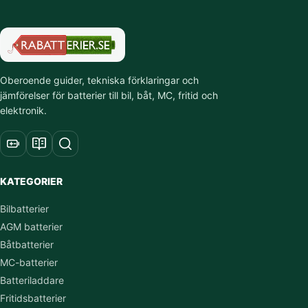
Oberoende guider, tekniska förklaringar och
jämförelser för batterier till bil, båt, MC, fritid och
elektronik.
KATEGORIER
Bilbatterier
AGM batterier
Båtbatterier
MC-batterier
Batteriladdare
Fritidsbatterier