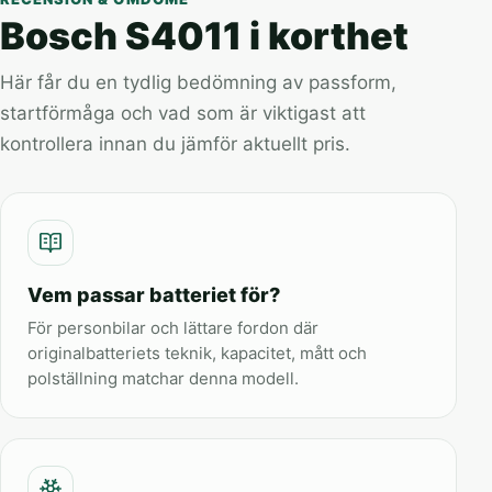
Bosch S4011 i korthet
Här får du en tydlig bedömning av passform,
startförmåga och vad som är viktigast att
kontrollera innan du jämför aktuellt pris.
Vem passar batteriet för?
För personbilar och lättare fordon där
originalbatteriets teknik, kapacitet, mått och
polställning matchar denna modell.