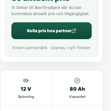
Vi länkar till återförsäljare där du kan
kontrollera aktuellt pris och tillgänglighet.
Kolla pris hos partner
Extern partnerlänk · öppnas i nytt fönster
12 V
80 Ah
Spänning
Kapacitet