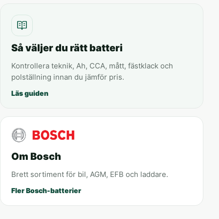
Så väljer du rätt batteri
Kontrollera teknik, Ah, CCA, mått, fästklack och
polställning innan du jämför pris.
Läs guiden
Om Bosch
Brett sortiment för bil, AGM, EFB och laddare.
Fler Bosch-batterier