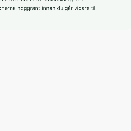
onerna noggrant innan du går vidare till