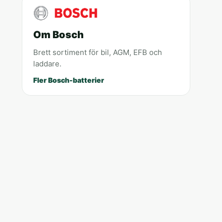
Om Bosch
Brett sortiment för bil, AGM, EFB och
laddare.
Fler Bosch-batterier