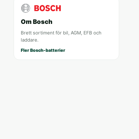
Om Bosch
Brett sortiment för bil, AGM, EFB och
laddare.
Fler Bosch-batterier