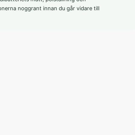
onerna noggrant innan du går vidare till