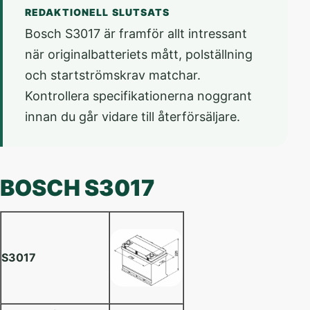
REDAKTIONELL SLUTSATS
Bosch S3017 är framför allt intressant
när originalbatteriets mått, polställning
och startströmskrav matchar.
Kontrollera specifikationerna noggrant
innan du går vidare till återförsäljare.
BOSCH S3017
S3017