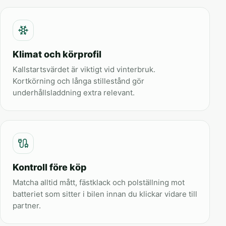
Klimat och körprofil
Kallstartsvärdet är viktigt vid vinterbruk.
Kortkörning och långa stillestånd gör
underhållsladdning extra relevant.
Kontroll före köp
Matcha alltid mått, fästklack och polställning mot
batteriet som sitter i bilen innan du klickar vidare till
partner.