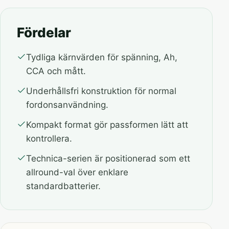
Fördelar
Tydliga kärnvärden för spänning, Ah,
CCA och mått.
Underhållsfri konstruktion för normal
fordonsanvändning.
Kompakt format gör passformen lätt att
kontrollera.
Technica-serien är positionerad som ett
allround-val över enklare
standardbatterier.