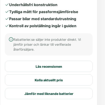
Underhållsfri konstruktion
Tydliga mått för passformsjämförelse
Passar bilar med standardutrustning
Kontroll av polställning ingår i guiden
Rabatterier.se säljer inte produkter direkt. Vi
jämför priser och länkar till verifierade
återförsäljare.
Läs recensionen
Kolla aktuellt pris
Jämför med liknande batterier