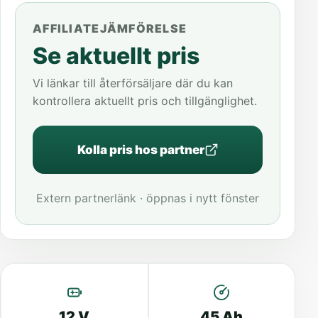
AFFILIATEJÄMFÖRELSE
Se aktuellt pris
Vi länkar till återförsäljare där du kan
kontrollera aktuellt pris och tillgänglighet.
Kolla pris hos partner
Extern partnerlänk · öppnas i nytt fönster
12 V
45 Ah