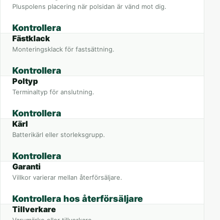
Pluspolens placering när polsidan är vänd mot dig.
Kontrollera
Fästklack
Monteringsklack för fastsättning.
Kontrollera
Poltyp
Terminaltyp för anslutning.
Kontrollera
Kärl
Batterikärl eller storleksgrupp.
Kontrollera
Garanti
Villkor varierar mellan återförsäljare.
Kontrollera hos återförsäljare
Tillverkare