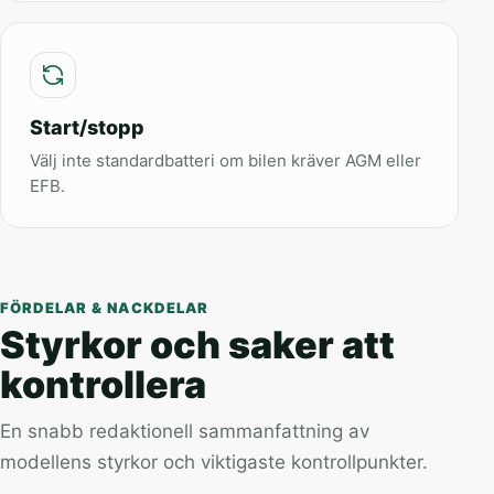
Start/stopp
Välj inte standardbatteri om bilen kräver AGM eller
EFB.
FÖRDELAR & NACKDELAR
Styrkor och saker att
kontrollera
En snabb redaktionell sammanfattning av
modellens styrkor och viktigaste kontrollpunkter.