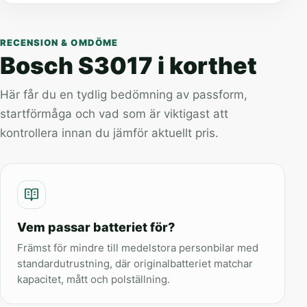
RECENSION & OMDÖME
Bosch S3017 i korthet
Här får du en tydlig bedömning av passform,
startförmåga och vad som är viktigast att
kontrollera innan du jämför aktuellt pris.
Vem passar batteriet för?
Främst för mindre till medelstora personbilar med
standardutrustning, där originalbatteriet matchar
kapacitet, mått och polställning.