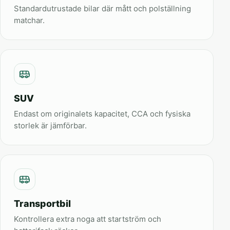
Standardutrustade bilar där mått och polställning
matchar.
SUV
Endast om originalets kapacitet, CCA och fysiska
storlek är jämförbar.
Transportbil
Kontrollera extra noga att startström och