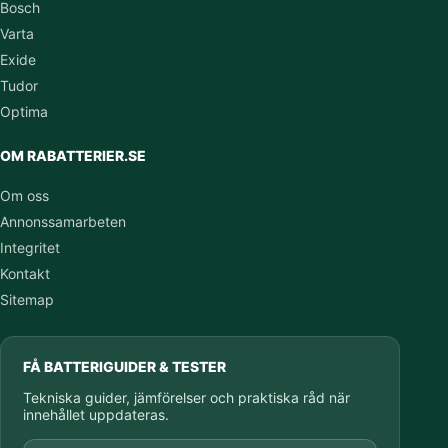
Bosch
Varta
Exide
Tudor
Optima
OM RABATTERIER.SE
Om oss
Annonssamarbeten
Integritet
Kontakt
Sitemap
FÅ BATTERIGUIDER & TESTER
Tekniska guider, jämförelser och praktiska råd när
innehållet uppdateras.