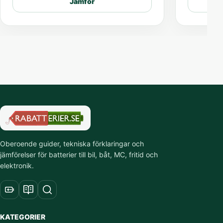
Jämför
Oberoende guider, tekniska förklaringar och
jämförelser för batterier till bil, båt, MC, fritid och
elektronik.
KATEGORIER