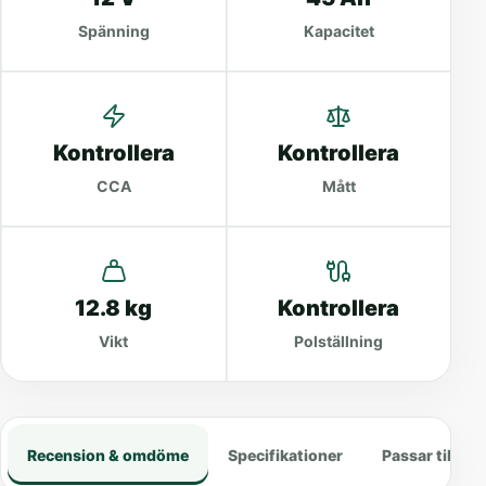
Spänning
Kapacitet
Kontrollera
Kontrollera
CCA
Mått
12.8 kg
Kontrollera
Vikt
Polställning
Recension & omdöme
Specifikationer
Passar till