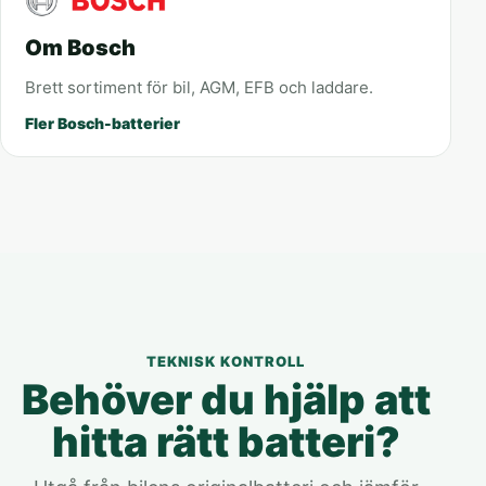
Om Bosch
Brett sortiment för bil, AGM, EFB och laddare.
Fler Bosch-batterier
TEKNISK KONTROLL
Behöver du hjälp att
hitta rätt batteri?