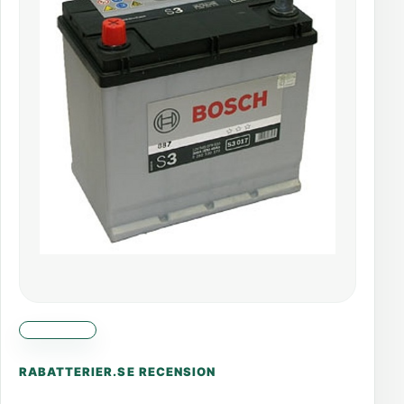
RABATTERIER.SE RECENSION