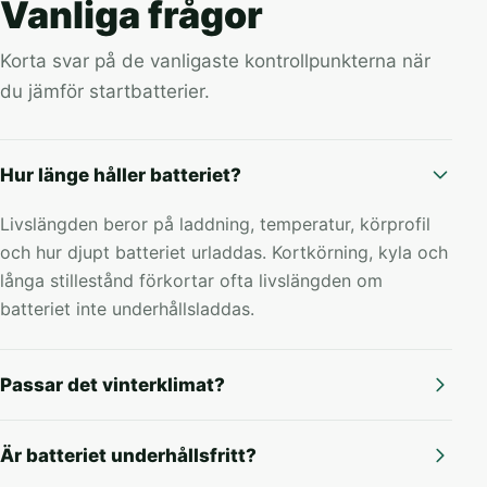
Vanliga frågor
Korta svar på de vanligaste kontrollpunkterna när
du jämför startbatterier.
Hur länge håller batteriet?
Livslängden beror på laddning, temperatur, körprofil
och hur djupt batteriet urladdas. Kortkörning, kyla och
långa stillestånd förkortar ofta livslängden om
batteriet inte underhållsladdas.
Passar det vinterklimat?
Är batteriet underhållsfritt?