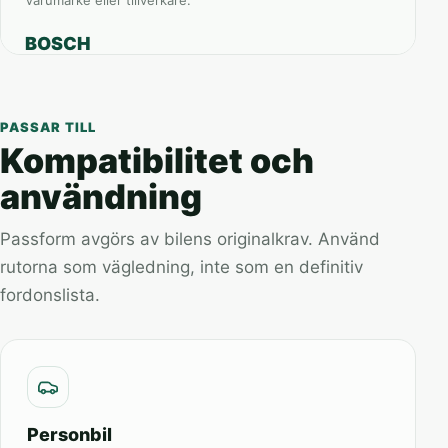
Varumärke eller tillverkare.
BOSCH
PASSAR TILL
Kompatibilitet och
användning
Passform avgörs av bilens originalkrav. Använd
rutorna som vägledning, inte som en definitiv
fordonslista.
Personbil