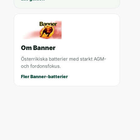
Om Banner
Österrikiska batterier med starkt AGM-
och fordonsfokus.
Fler Banner-batterier