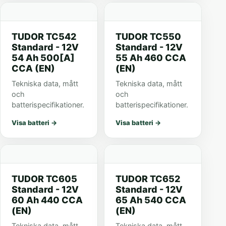
TUDOR TC542
TUDOR TC550
Standard - 12V
Standard - 12V
54 Ah 500[A]
55 Ah 460 CCA
CCA (EN)
(EN)
Tekniska data, mått
Tekniska data, mått
och
och
batterispecifikationer.
batterispecifikationer.
Visa batteri
→
Visa batteri
→
TUDOR TC605
TUDOR TC652
Standard - 12V
Standard - 12V
60 Ah 440 CCA
65 Ah 540 CCA
(EN)
(EN)