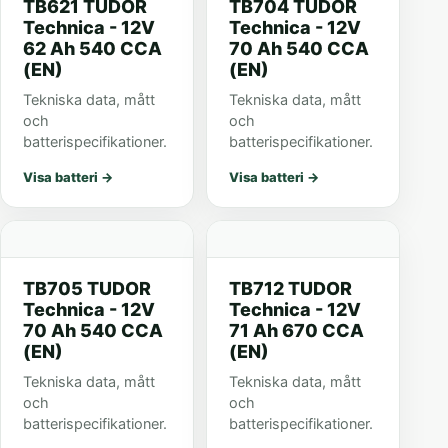
TB621 TUDOR
TB704 TUDOR
Technica - 12V
Technica - 12V
62 Ah 540 CCA
70 Ah 540 CCA
(EN)
(EN)
Tekniska data, mått
Tekniska data, mått
och
och
batterispecifikationer.
batterispecifikationer.
Visa batteri
→
Visa batteri
→
TB705 TUDOR
TB712 TUDOR
Technica - 12V
Technica - 12V
70 Ah 540 CCA
71 Ah 670 CCA
(EN)
(EN)
Tekniska data, mått
Tekniska data, mått
och
och
batterispecifikationer.
batterispecifikationer.