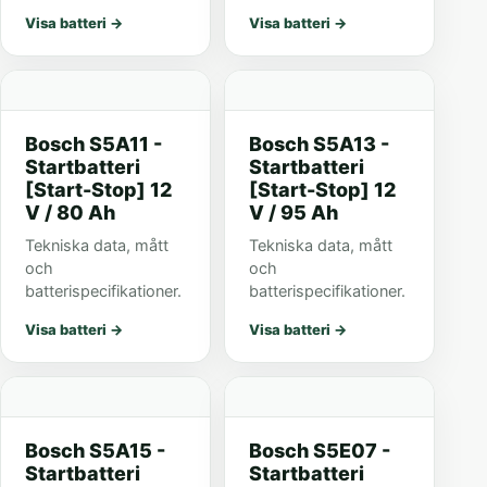
Visa batteri
→
Visa batteri
→
Bosch S5A11 -
Bosch S5A13 -
Startbatteri
Startbatteri
[Start-Stop] 12
[Start-Stop] 12
V / 80 Ah
V / 95 Ah
Tekniska data, mått
Tekniska data, mått
och
och
batterispecifikationer.
batterispecifikationer.
Visa batteri
→
Visa batteri
→
Bosch S5A15 -
Bosch S5E07 -
Startbatteri
Startbatteri