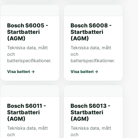
Bosch S6005 -
Bosch S6008 -
Startbatteri
Startbatteri
(AGM)
(AGM)
Tekniska data, mått
Tekniska data, mått
och
och
batterispecifikationer.
batterispecifikationer.
Visa batteri
→
Visa batteri
→
Bosch S6011 -
Bosch S6013 -
Startbatteri
Startbatteri
(AGM)
(AGM)
Tekniska data, mått
Tekniska data, mått
och
och