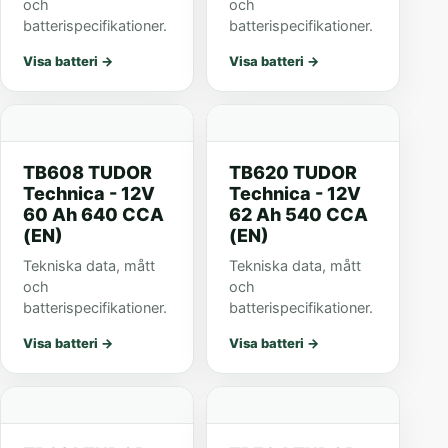
och
och
batterispecifikationer.
batterispecifikationer.
Visa batteri
→
Visa batteri
→
TB608 TUDOR
TB620 TUDOR
Technica - 12V
Technica - 12V
60 Ah 640 CCA
62 Ah 540 CCA
(EN)
(EN)
Tekniska data, mått
Tekniska data, mått
och
och
batterispecifikationer.
batterispecifikationer.
Visa batteri
→
Visa batteri
→