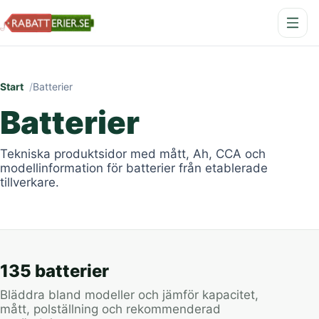
Start
Batterier
Batterier
Tekniska produktsidor med mått, Ah, CCA och
modellinformation för batterier från etablerade
tillverkare.
135 batterier
Bläddra bland modeller och jämför kapacitet,
mått, polställning och rekommenderad