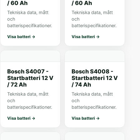
/ 60 Ah
/ 60 Ah
Tekniska data, mått
Tekniska data, mått
och
och
batterispecifikationer.
batterispecifikationer.
Visa batteri
→
Visa batteri
→
Bosch S4007 -
Bosch S4008 -
Startbatteri 12 V
Startbatteri 12 V
/ 72 Ah
/ 74 Ah
Tekniska data, mått
Tekniska data, mått
och
och
batterispecifikationer.
batterispecifikationer.
Visa batteri
→
Visa batteri
→