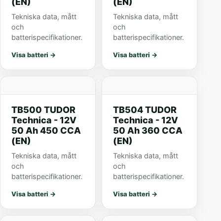
(EN)
(EN)
Tekniska data, mått
Tekniska data, mått
och
och
batterispecifikationer.
batterispecifikationer.
Visa batteri
→
Visa batteri
→
TB500 TUDOR
TB504 TUDOR
Technica - 12V
Technica - 12V
50 Ah 450 CCA
50 Ah 360 CCA
(EN)
(EN)
Tekniska data, mått
Tekniska data, mått
och
och
batterispecifikationer.
batterispecifikationer.
Visa batteri
→
Visa batteri
→