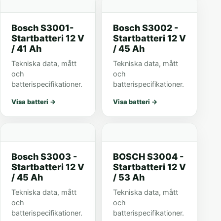
Bosch S3001-
Bosch S3002 -
Startbatteri 12 V
Startbatteri 12 V
/ 41 Ah
/ 45 Ah
Tekniska data, mått
Tekniska data, mått
och
och
batterispecifikationer.
batterispecifikationer.
Visa batteri
→
Visa batteri
→
Bosch S3003 -
BOSCH S3004 -
Startbatteri 12 V
Startbatteri 12 V
/ 45 Ah
/ 53 Ah
Tekniska data, mått
Tekniska data, mått
och
och
batterispecifikationer.
batterispecifikationer.