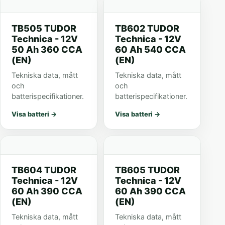
TB505 TUDOR
TB602 TUDOR
Technica - 12V
Technica - 12V
50 Ah 360 CCA
60 Ah 540 CCA
(EN)
(EN)
Tekniska data, mått
Tekniska data, mått
och
och
batterispecifikationer.
batterispecifikationer.
Visa batteri
→
Visa batteri
→
TB604 TUDOR
TB605 TUDOR
Technica - 12V
Technica - 12V
60 Ah 390 CCA
60 Ah 390 CCA
(EN)
(EN)
Tekniska data, mått
Tekniska data, mått