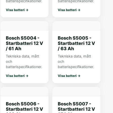
batterispecifikationer.
batterispecifikationer.
Visa batteri
→
Visa batteri
→
Bosch S5004 -
Bosch S5005 -
Startbatteri 12 V
Startbatteri 12 V
/ 61 Ah
/ 63 Ah
Tekniska data, mått
Tekniska data, mått
och
och
batterispecifikationer.
batterispecifikationer.
Visa batteri
→
Visa batteri
→
Bosch S5006 -
Bosch S5007 -
Startbatteri 12 V
Startbatteri 12 V