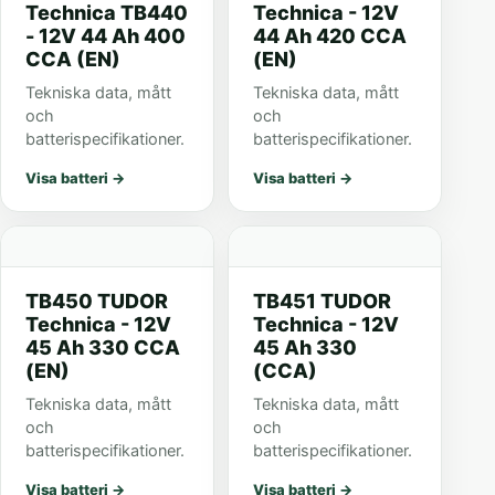
Technica TB440
Technica - 12V
- 12V 44 Ah 400
44 Ah 420 CCA
CCA (EN)
(EN)
Tekniska data, mått
Tekniska data, mått
och
och
batterispecifikationer.
batterispecifikationer.
Visa batteri
→
Visa batteri
→
TB450 TUDOR
TB451 TUDOR
Technica - 12V
Technica - 12V
45 Ah 330 CCA
45 Ah 330
(EN)
(CCA)
Tekniska data, mått
Tekniska data, mått
och
och
batterispecifikationer.
batterispecifikationer.
Visa batteri
→
Visa batteri
→