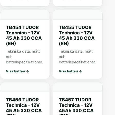
TB454 TUDOR
TB455 TUDOR
Technica - 12V
Technica - 12V
45 Ah 330 CCA
45 Ah 330 CCA
(EN)
(EN)
Tekniska data, mått
Tekniska data, mått
och
och
batterispecifikationer.
batterispecifikationer.
Visa batteri
→
Visa batteri
→
TB456 TUDOR
TB457 TUDOR
Technica - 12V
Technica - 12V
45 Ah 330 CCA
45Ah 330 CCA