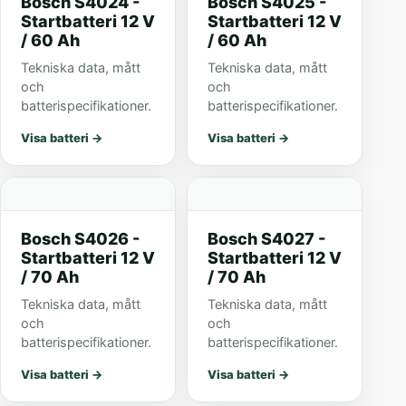
Bosch S4024 -
Bosch S4025 -
Startbatteri 12 V
Startbatteri 12 V
/ 60 Ah
/ 60 Ah
Tekniska data, mått
Tekniska data, mått
och
och
batterispecifikationer.
batterispecifikationer.
Visa batteri
→
Visa batteri
→
Bosch S4026 -
Bosch S4027 -
Startbatteri 12 V
Startbatteri 12 V
/ 70 Ah
/ 70 Ah
Tekniska data, mått
Tekniska data, mått
och
och
batterispecifikationer.
batterispecifikationer.
Visa batteri
→
Visa batteri
→