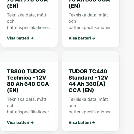
(EN)
(EN)
Tekniska data, mått
Tekniska data, mått
och
och
batterispecifikationer.
batterispecifikationer.
Visa batteri
→
Visa batteri
→
TB800 TUDOR
TUDOR TC440
Technica - 12V
Standard - 12V
80 Ah 640 CCA
44 Ah 360[A]
(EN)
CCA (EN)
Tekniska data, mått
Tekniska data, mått
och
och
batterispecifikationer.
batterispecifikationer.
Visa batteri
→
Visa batteri
→