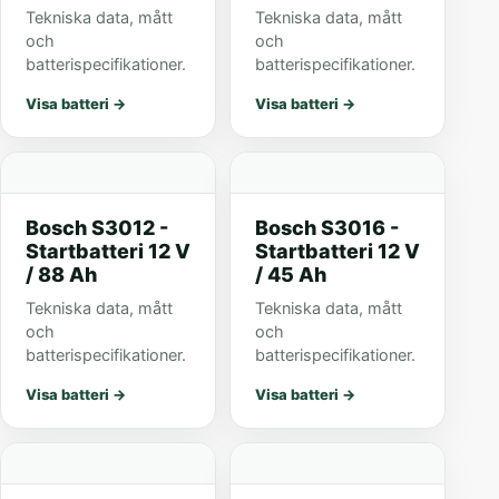
Tekniska data, mått
Tekniska data, mått
och
och
batterispecifikationer.
batterispecifikationer.
Visa batteri
→
Visa batteri
→
Bosch S3012 -
Bosch S3016 -
Startbatteri 12 V
Startbatteri 12 V
/ 88 Ah
/ 45 Ah
Tekniska data, mått
Tekniska data, mått
och
och
batterispecifikationer.
batterispecifikationer.
Visa batteri
→
Visa batteri
→