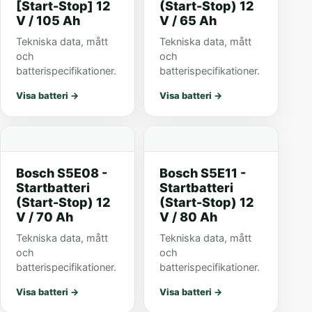
[Start-Stop] 12
(Start-Stop) 12
V / 105 Ah
V / 65 Ah
Tekniska data, mått
Tekniska data, mått
och
och
batterispecifikationer.
batterispecifikationer.
Visa batteri
→
Visa batteri
→
Bosch S5E08 -
Bosch S5E11 -
Startbatteri
Startbatteri
(Start-Stop) 12
(Start-Stop) 12
V / 70 Ah
V / 80 Ah
Tekniska data, mått
Tekniska data, mått
och
och
batterispecifikationer.
batterispecifikationer.
Visa batteri
→
Visa batteri
→