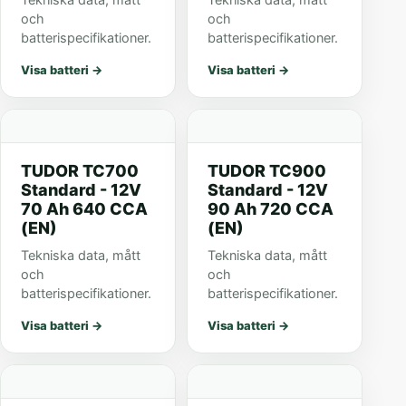
Tekniska data, mått
Tekniska data, mått
och
och
batterispecifikationer.
batterispecifikationer.
Visa batteri
→
Visa batteri
→
TUDOR TC700
TUDOR TC900
Standard - 12V
Standard - 12V
70 Ah 640 CCA
90 Ah 720 CCA
(EN)
(EN)
Tekniska data, mått
Tekniska data, mått
och
och
batterispecifikationer.
batterispecifikationer.
Visa batteri
→
Visa batteri
→